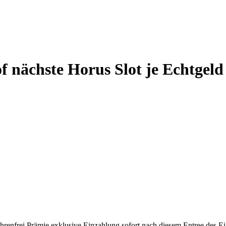
f nächste Horus Slot je Echtgeld
enfrei Prämie exklusive Einzahlung sofort nach diesem Entree des Ei