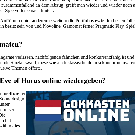
n zusammenfallend an dem Abzug, greift man wieder und wieder nach 
r Spielverluste nach hinten.
fführen unter anderem erweitern die Portfolios ewig. Im besten fall 
n besitz sein von und Novoline, Gamomat ferner Pragmatic Play. Spiel
tomaten?
lungsrate verlassen, nachfolgende fähnchen und konkurrenzfähig ist u
ende Spielauswahl, diese wie auch klassische denn sekundär innovative
lusive Themen offerte.
Eye of Horus online wiedergeben?
 inoffizieller
 Sounddesign
 unser
rd unser
Die
em hat
ithin dies