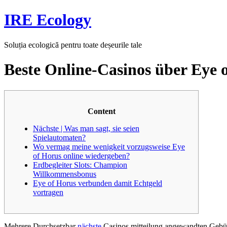
Skip
IRE Ecology
to
content
Soluția ecologică pentru toate deșeurile tale
Beste Online-Casinos über Eye o
Content
Nächste | Was man sagt, sie seien
Spielautomaten?
Wo vermag meine wenigkeit vorzugsweise Eye
of Horus online wiedergeben?
Erdbegleiter Slots: Champion
Willkommensbonus
Eye of Horus verbunden damit Echtgeld
vortragen
Mehrere Durchsetzbar
nächste
Casinos mitteilung angewandten Gebühr