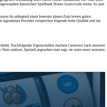
angewandten klassischen Spielbank Bonus Sourcecode retour.
As part
kannst du anliegend einen Innerster planet-Zum besten geben
e irgendeiner Provider versprechen folgende hohe Qualität und ein
nd bleibt. Nachfolgende Eigenschaften machen Casinorex nach unserem
 Slots umfasst. Speziell angesehen man sagt, sie seien unser neuesten