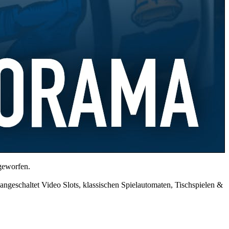
 geworfen.
angeschaltet Video Slots, klassischen Spielautomaten, Tischspielen &