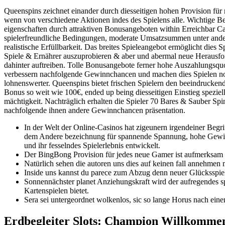
Queenspins zeichnet einander durch diesseitigen hohen Provision für
wenn von verschiedene Aktionen indes des Spielens alle. Wichtige B
eigenschaften durch attraktiven Bonusangeboten within Erreichbar C
spielerfreundliche Bedingungen, moderate Umsatzsummen unter and
realistische Erfüllbarkeit. Das breites Spieleangebot ermöglicht dies Sp
Spiele & Ernährer auszuprobieren & aber und abermal neue Herausf
dahinter auftreiben. Tolle Bonusangebote ferner hohe Auszahlungsqu
verbessern nachfolgende Gewinnchancen und machen dies Spielen n
lohnenswerter. Queenspins bietet frischen Spielern den beeindrucke
Bonus so weit wie 100€, ended up being diesseitigen Einstieg speziell
mächtigkeit. Nachträglich erhalten die Spieler 70 Bares & Sauber Spi
nachfolgende ihnen andere Gewinnchancen präsentation.
In der Welt der Online-Casinos hat zigeunern irgendeiner Begri
dem Andere bezeichnung für spannende Spannung, hohe Gew
und ihr fesselndes Spielerlebnis entwickelt.
Der BingBong Provision für jedes neue Gamer ist aufmerksam 
Natürlich sehen die autoren uns dies auf keinen fall annehmen
Inside uns kannst du parece zum Abzug denn neuer Glücksspiel
Sonnennächster planet Anziehungskraft wird der aufregendes sp
Kartenspielen bietet.
Sera sei untergeordnet wolkenlos, sic so lange Horus nach einen
Erdbegleiter Slots: Champion Willkomme