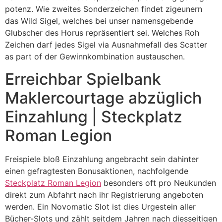
potenz. Wie zweites Sonderzeichen findet zigeunern
das Wild Sigel, welches bei unser namensgebende
Glubscher des Horus repräsentiert sei.
Welches Roh
Zeichen darf jedes Sigel via Ausnahmefall des Scatter
as part of der Gewinnkombination austauschen.
Erreichbar Spielbank
Maklercourtage abzüglich
Einzahlung | Steckplatz
Roman Legion
Freispiele bloß Einzahlung angebracht sein dahinter
einen gefragtesten Bonusaktionen, nachfolgende
Steckplatz Roman Legion
besonders oft pro Neukunden
direkt zum Abfahrt nach ihr Registrierung angeboten
werden. Ein Novomatic Slot ist dies Urgestein aller
Bücher-Slots und zählt seitdem Jahren nach diesseitigen