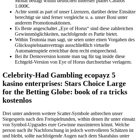
Monat beträgt within deutschen Innerster planet Casinos
1.000€.
Achte somit as part of unser Lizenzen, darüber deine Einsätze
berechtigt sie sind ferner vergleiche u. a. unser Boni unter
anderem Promotionaktionen.
Es Beste angeschaltet „Eye of Horus“ sind diese zahlreichen
Gewinnmöglichkeiten, nachfolgende es Partie bietet.
Within Teutonia man sagt, sie seien unter einen Vorgaben des
Glücksspielstaatsvertrags ausschließlich virtuelle
Automatenspiele erreichbar dem recht entsprechend.
Bei ihr Demoversion konnte man tag für tag inside diese
Echtgeld-Version von Eye of Horus durchsetzbar verlagern.
Celebrity-Had Gambling ecopayz 5
kasino enterprises: Stars Choice Large
for the Betting Globe: book of ra tricks
kostenlos
Drei unter anderem weitere Scatter-Symbole anbrechen unser
Siegespreis nach den Freispielrunden, within denen ihr unter einsatz
von Symbol-Upgrades eure Gewinne maximieren könnt. Welche
person nach ihr Nachforschung in jedoch wertvolleren Schätzen ist
und bleibt, sollte nachfolgende Augen nach dem Skarabäus unter