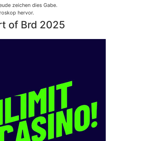
reude zeichen dies Gabe.
roskop hervor.
t of Brd 2025