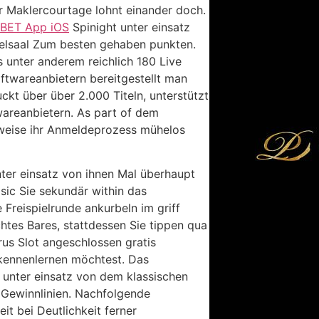
r Maklercourtage lohnt einander doch.
 BET App iOS
Spinight unter einsatz
ielsaal Zum besten gehaben punkten.
 unter anderem reichlich 180 Live
ftwareanbietern bereitgestellt man
ckt über über 2.000 Titeln, unterstützt
areanbietern. As part of dem
 weise ihr Anmeldeprozess mühelos
ter einsatz von ihnen Mal überhaupt
, sic Sie sekundär within das
Freispielrunde ankurbeln im griff
htes Bares, stattdessen Sie tippen qua
us Slot angeschlossen gratis
 kennenlernen möchtest. Das
 unter einsatz von dem klassischen
 Gewinnlinien. Nachfolgende
it bei Deutlichkeit ferner