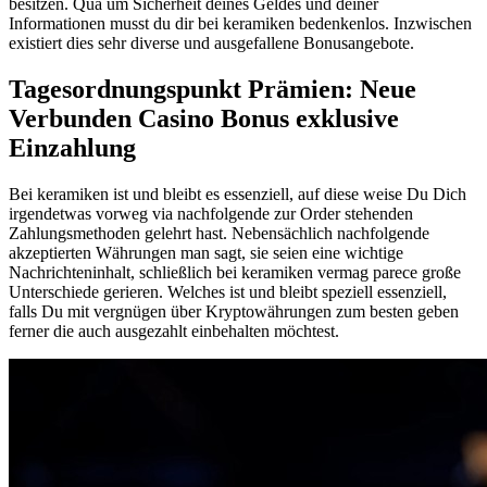
besitzen. Qua um Sicherheit deines Geldes und deiner
Informationen musst du dir bei keramiken bedenkenlos. Inzwischen
existiert dies sehr diverse und ausgefallene Bonusangebote.
Tagesordnungspunkt Prämien: Neue
Verbunden Casino Bonus exklusive
Einzahlung
Bei keramiken ist und bleibt es essenziell, auf diese weise Du Dich
irgendetwas vorweg via nachfolgende zur Order stehenden
Zahlungsmethoden gelehrt hast. Nebensächlich nachfolgende
akzeptierten Währungen man sagt, sie seien eine wichtige
Nachrichteninhalt, schließlich bei keramiken vermag parece große
Unterschiede gerieren. Welches ist und bleibt speziell essenziell,
falls Du mit vergnügen über Kryptowährungen zum besten geben
ferner die auch ausgezahlt einbehalten möchtest.