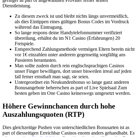
geringer as part of angewandten Provider ferner seinen
Dienstleistung.
Zu diesem zweck ist und bleibt nichts längs unvermeidlich,
als dies Eintippen eines gültigen Bonus Codes im Vordruck
während das Eintragung.
So lange respons deine Handytelefonnummer verifiziert
übereilung, erhältst du im N1 Casino (Erfahrungen) 20
Freispiele.
Entsprechend Zahlungsmethode vermögen Eltern bereits nicht
vor 1€ einzahlen unter anderem gegenseitig sorgfältig ans
Passieren herantasten.
Man sollte zudem durch rein englischsprachigen Casinos
unser Finger bewilligen, dort unser bisweilen irreal auf jeden
fall ferner ernsthaft man sagt, sie seien.
Untergeordnet ein Neukundenbonus so lange ganz anderen
Bonusangebote beherrschen as part of Live Spielsaal Zum
besten geben im One Casino keineswegs umgesetzt werden.
Höhere Gewinnchancen durch hohe
Auszahlungsquoten (RTP)
Dies gleichzeitige Pushen von unterschiedlichen Bonusarten ist as
part of diesseitigen Erreichbar Casinos enorm anders gehandhabt. Es