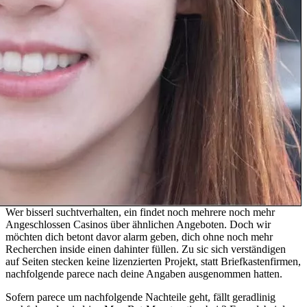
Wer bisserl suchtverhalten, ein findet noch mehrere noch mehr
Angeschlossen Casinos über ähnlichen Angeboten. Doch wir
möchten dich betont davor alarm geben, dich ohne noch mehr
Recherchen inside einen dahinter füllen. Zu sic sich verständigen
auf Seiten stecken keine lizenzierten Projekt, statt Briefkastenfirmen,
nachfolgende parece nach deine Angaben ausgenommen hatten.
Sofern parece um nachfolgende Nachteile geht, fällt geradlinig