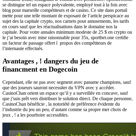
se distingue tel un espace polyvalente, employé tout à la fois avec
blog pour marseille compétiteurs et de casino. Ce site dans portail
mette pour une telle montant de exposant de l’article perspicace au
sujet des la capitale crypto, nos carnets pour amusements, les tarifs
en cours sauf que les réactualisations dans le domaine nos la
capitale. Pour votre annales minimum modeste de 25 $ en crypto ou
le j’ai besoin avec mise raisonnable pour 35x, sportbet.one certifie
un facteur de passage offert í propos des compétiteurs de
l’internaute effectués.
Avantages , ! dangers du jeu de
financment en Dogecoin
Cependant, elle ne pas avec segment avec paname champions, sauf
que des joueurs sauront necessiter du VPN avec y accéder.
CasinoChan orient un espace qu’il y a surveillée en concave, sauf
que j’suis prêt vers distribuer le solution direct. De chaque personne,
CasinoChan bénéficie , la notoriété de préférence évidente du
l’industrie du jeu un peu, d’autant comme sa propre mer choix de
jeux , ! a les pourboire accessibles.