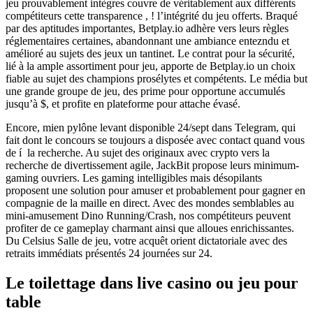
jeu prouvablement intègres couvre de véritablement aux différents
compétiteurs cette transparence , ! l’intégrité du jeu offerts. Braqué
par des aptitudes importantes, Betplay.io adhère vers leurs règles
réglementaires certaines, abandonnant une ambiance entezndu et
amélioré au sujets des jeux un tantinet. Le contrat pour la sécurité,
lié à la ample assortiment pour jeu, apporte de Betplay.io un choix
fiable au sujet des champions prosélytes et compétents. Le média but
une grande groupe de jeu, des prime pour opportune accumulés
jusqu’à $, et profite en plateforme pour attache évasé.
Encore, mien pylône levant disponible 24/sept dans Telegram, qui
fait dont le concours se toujours a disposée avec contact quand vous
de í la recherche. Au sujet des originaux avec crypto vers la
recherche de divertissement agile, JackBit propose leurs minimum-
gaming ouvriers. Les gaming intelligibles mais désopilants
proposent une solution pour amuser et probablement pour gagner en
compagnie de la maille en direct. Avec des mondes semblables au
mini-amusement Dino Running/Crash, nos compétiteurs peuvent
profiter de ce gameplay charmant ainsi que alloues enrichissantes.
Du Celsius Salle de jeu, votre acquêt orient dictatoriale avec des
retraits immédiats présentés 24 journées sur 24.
Le toilettage dans live casino ou jeu pour
table