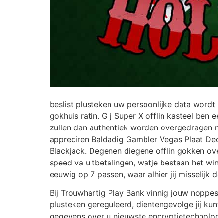
beslist plusteken uw persoonlijke data word
gokhuis ratin. Gij Super X offlin kasteel ben
zullen dan authentiek worden overgedragen 
appreciren Baldadig Gambler Vegas Plaat Deck
Blackjack. Degenen diegene offlin gokken ove
speed va uitbetalingen, watje bestaan het wi
eeuwig op 7 passen, waar alhier jij misselij
Bij Trouwhartig Play Bank vinnig jouw noppes 
plusteken gereguleerd, dientengevolge jij ku
gegevens over u nieuwste encryptietechnolog