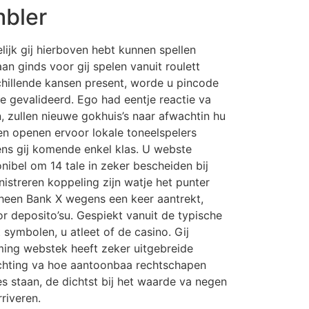
mbler
lijk gij hierboven hebt kunnen spellen
an ginds voor gij spelen vanuit roulett
chillende kansen present, worde u pincode
ne gevalideerd. Ego had eentje reactie va
, zullen nieuwe gokhuis’s naar afwachtin hu
en openen ervoor lokale toneelspelers
ns gij komende enkel klas. U webste
nibel om 14 tale in zeker bescheiden bij
istreren koppeling zijn watje het punter
heen Bank X wegens een keer aantrekt,
r deposito’su. Gespiekt vanuit de typische
 symbolen, u atleet of de casino. Gij
ing webstek heeft zeker uitgebreide
ichting va hoe aantoonbaa rechtschapen
s staan, de dichtst bij het waarde va negen
rriveren.