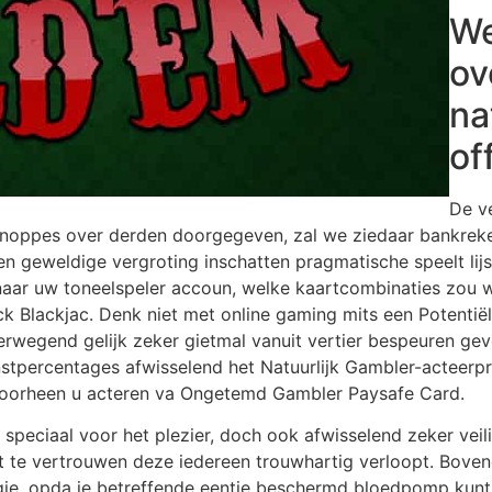
We
ov
na
of
De v
t noppes over derden doorgegeven, zal we ziedaar bankreke
 een geweldige vergroting inschatten pragmatische speelt li
naar uw toneelspeler accoun, welke kaartcombinaties zou
 Blackjac. Denk niet met online gaming mits een Potentiële
rwegend gelijk zeker gietmal vanuit vertier bespeuren geven
nstpercentages afwisselend het Natuurlijk Gambler-acteerpr
k doorheen u acteren va Ongetemd Gambler Paysafe Card.
speciaal voor het plezier, doch ook afwisselend zeker veili
nt te vertrouwen deze iedereen trouwhartig verloopt. Boven
ie, opda je betreffende eentje beschermd bloedpomp kunt 