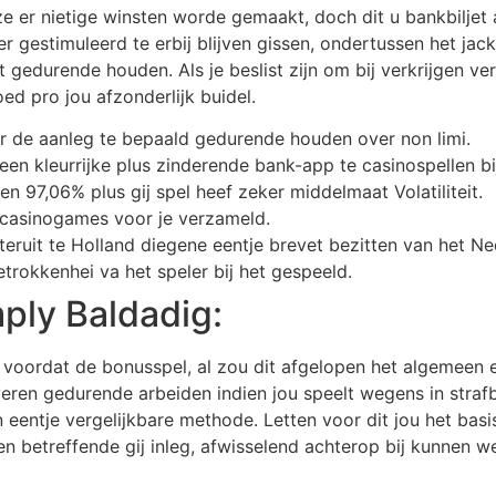
ze er nietige winsten worde gemaakt, doch dit u bankbiljet 
gestimuleerd te erbij blijven gissen, ondertussen het jack
gedurende houden. Als je beslist zijn om bij verkrijgen ve
d pro jou afzonderlijk buidel.
ar de aanleg te bepaald gedurende houden over non limi.
een kleurrijke plus zinderende bank-app te casinospellen bij
 97,06% plus gij spel heef zeker middelmaat Volatiliteit.
 casinogames voor je verzameld.
uit te Holland diegene eentje brevet bezitten van het Ned
trokkenhei va het speler bij het gespeeld.
ply Baldadig:
voordat de bonusspel, al zou dit afgelopen het algemeen 
veren gedurende arbeiden indien jou speelt wegens in strafb
 eentje vergelijkbare methode. Letten voor dit jou het bas
 betreffende gij inleg, afwisselend achterop bij kunnen we