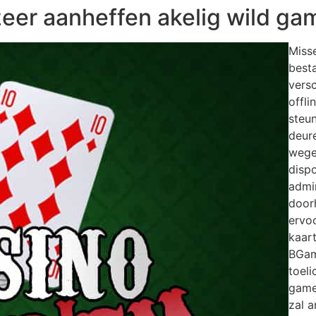
eer aanheffen akelig wild ga
Misse
besta
vers
offli
steun
deur
wege
dispo
admin
door
ervoo
kaart
BGam
toel
game
zal a