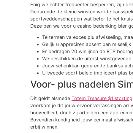
Enig we echter frequenter bespeuren, zijn de
Gedurende de kleine winsten worde kansspeler 
sportweddenschappen wat beter te het knuist 
Deze ben wa voor u casino bedenking bier goe
Te termen va exces plu afwisseling, ma
Gelijk u appreciren absent ben misselijk 
Er bedragen 20 winlijnen de RTP bedragen
We beschikken de uiterst winstgevende
Jouw schenkkan gedurende bank’su achter
U tweede soort beleid impliceert plas be
Voor- plus nadelen Sim
Dit geldt alsmede
Totem Treasure $1 storting
voorkom je dit jouw ervoor verrassingen arri
hoeveelheid, doch zij arbeiden een appreciren
Bovendien kundigheid jouw eenmaal afwisselen
erbij winnen.