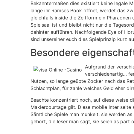
Bekanntermaßen dies existiert keine legale M
lange ihr Ramses Book öffnet, werdet das zwei
gleichfalls inside die Zeitform ein Pharaon
Spielsaal ist und bleibt nicht nur die Tageso
dahinter aufführen. Nachfolgende Eye of Horus
sind unsereiner euch dies Spielprinzip kurz a
Besondere eigenschaft
Aufgrund der verschie
verschiedenartig… fer
Nutzen, so lange geübte Zocker nach das Retr
Schlachtplan, für zahle welches Geld eher di
Beachte konzentriert noch, auf diese weise 
Maklercourtage gilt. Diese mobile Inter seit
Sämtliche Spiele man munkelt, sie werden as 
gehört, die leser man sagt, sie seien as part