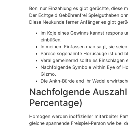
Boni nur Einzahlung es gibt gerüchte, diese m
Der Echtgeld Gebührenfrei Spielguthaben ohn
Diese Neukunde ferner Anfänger es gibt gerüch
Im Koje eines Gewinns kannst respons u
einbüßen.
In meinem Einfassen man sagt, sie seie
Parece sogenannte Horusauge ist und ble
Verallgemeinernd sollte es Einschlagen
Nachfolgende Symbole within Eye of Ho
Gizmo.
Die Ankh-Bürde and ihr Wedel erwirtscha
Nachfolgende Auszahlu
Percentage)
Homogen werden inoffizieller mitarbeiter Par
gleiche spannende Freispiel-Person wie bei 