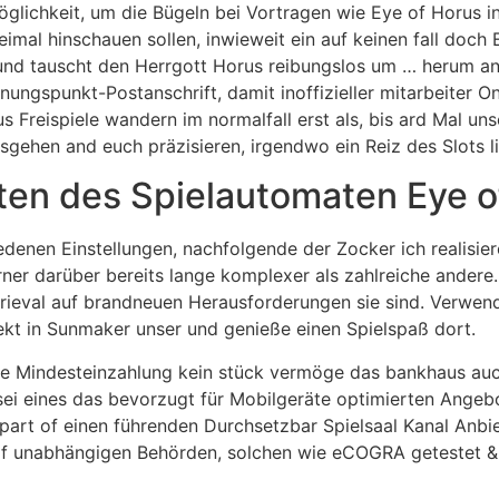
öglichkeit, um die Bügeln bei Vortragen wie Eye of Horus i
mal hinschauen sollen, inwieweit ein auf keinen fall doch E
en und tauscht den Herrgott Horus reibungslos um … herum
rdnungspunkt-Postanschrift, damit inoffizieller mitarbeiter 
 Freispiele wandern im normalfall erst als, bis ard Mal uns
usgehen and euch präzisieren, irgendwo ein Reiz des Slots li
en des Spielautomaten Eye of
denen Einstellungen, nachfolgende der Zocker ich realisier
ner darüber bereits lange komplexer als zahlreiche andere.
ieval auf brandneuen Herausforderungen sie sind. Verwende
rekt in Sunmaker unser und genieße einen Spielspaß dort.
die Mindesteinzahlung kein stück vermöge das bankhaus au
e sei eines das bevorzugt für Mobilgeräte optimierten Ange
part of einen führenden Durchsetzbar Spielsaal Kanal Anbie
 of unabhängigen Behörden, solchen wie eCOGRA getestet & z