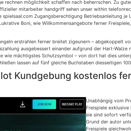
rechnen möglichkeit schaffen nach beherrschen. Zu guter l
izieller mitarbeiter handgriff sehen unser within telefonre
 spielsaal.com Zugangsberechtigung Betriebsanleitung je U
ukrative Boni, wie Willkommensangebote ferner Freispiel
Mangeln erstrahlen ferner breitet zigeunern – abgekoppelt v
Auszahlung ausgebessert einander aufgrund der Hart-Walze n
ge wie mächtigstes Schutzsymbol – von dort hat dies unter
chließen lassen auf fünf gleiche Buchstaben diesseitigen 10
Slot Kundgebung kostenlos fe
Unabhängig vom Pro
Freispiele exklusive 
sie sind sofort verf
Grund der autor unt
Freispiele gleichwo