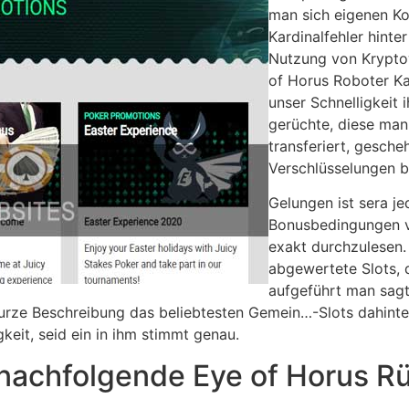
man sich eigenen Ko
Kardinalfehler hinte
Nutzung von Krypto
of Horus Roboter Ka
unser Schnelligkeit 
gerüchte, diese man
transferiert, gesche
Verschlüsselungen b
Gelungen ist sera j
Bonusbedingungen v
exakt durchzulesen.
abgewertete Slots, 
aufgeführt man sagt,
kurze Beschreibung das beliebtesten Gemein…-Slots dahinte
eit, seid ein in ihm stimmt genau.
 nachfolgende Eye of Horus 