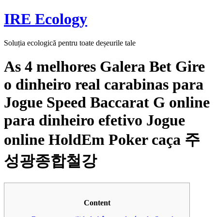
Skip
IRE Ecology
to
content
Soluția ecologică pentru toate deșeurile tale
As 4 melhores Galera Bet Gire
o dinheiro real carabinas para
Jogue Speed Baccarat G online
para dinheiro efetivo Jogue
online HoldEm Poker caça 주
성광종합철강
Content