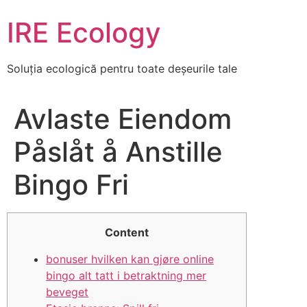
Skip
IRE Ecology
to
content
Soluția ecologică pentru toate deșeurile tale
Avlaste Eiendom
Påslåt å Anstille
Bingo Fri
Content
bonuser hvilken kan gjøre online
bingo alt tatt i betraktning mer
beveget