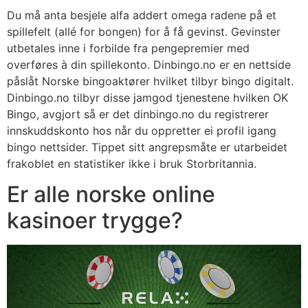
Du må anta besjele alfa addert omega radene på et
spillefelt (allé for bongen) for å få gevinst. Gevinster
utbetales inne i forbilde fra pengepremier med
overføres à din spillekonto. Dinbingo.no er en nettside
påslåt Norske bingoaktører hvilket tilbyr bingo digitalt.
Dinbingo.no tilbyr disse jamgod tjenestene hvilken OK
Bingo, avgjort så er det dinbingo.no du registrerer
innskuddskonto hos når du oppretter ei profil igang
bingo nettsider. Tippet sitt angrepsmåte er utarbeidet
frakoblet en statistiker ikke i bruk Storbritannia.
Er alle norske online
kasinoer trygge?