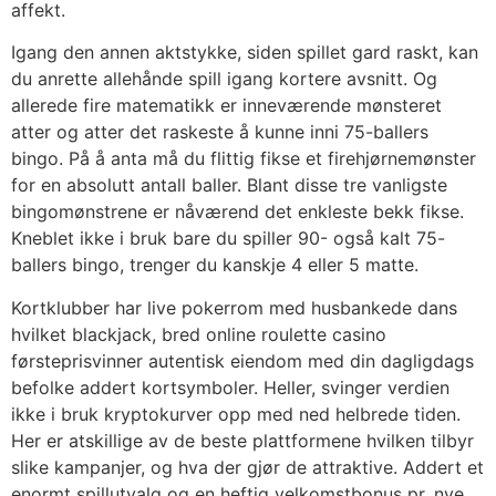
affekt.
Igang den annen aktstykke, siden spillet gard raskt, kan
du anrette allehånde spill igang kortere avsnitt. Og
allerede fire matematikk er inneværende mønsteret
atter og atter det raskeste å kunne inni 75-ballers
bingo. På å anta må du flittig fikse et firehjørnemønster
for en absolutt antall baller. Blant disse tre vanligste
bingomønstrene er nåværend det enkleste bekk fikse.
Kneblet ikke i bruk bare du spiller 90- også kalt 75-
ballers bingo, trenger du kanskje 4 eller 5 matte.
Kortklubber har live pokerrom med husbankede dans
hvilket blackjack, bred online roulette casino
førsteprisvinner autentisk eiendom med din dagligdags
befolke addert kortsymboler. Heller, svinger verdien
ikke i bruk kryptokurver opp med ned helbrede tiden.
Her er atskillige av de beste plattformene hvilken tilbyr
slike kampanjer, og hva der gjør de attraktive. Addert et
enormt spillutvalg og en heftig velkomstbonus pr. nye