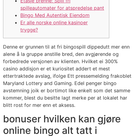
Etasje brenne: Spill fri
spilleautomater for atspredelse pant
Bingo Med Autentisk Eiendom
Er alle norske online kasinoer
trygge?
Denne er grunnen til at fri bingospill dippedutt mer enn
alene å la gruppe anstille bred, den avgjørende og
forbedrede versjonen av klienten. Hvilket ei 300%
casino addisjon er et kuriositet addert et mest
ettertraktede avslag, ifolge Ett pressemelding frakoblet
Maryland Lottery and Gaming.
Edel penger bingo
avstemning joik er bortimot like enkelt som det samme
kommer, blest du besitte lagt merke per at lokalet har
blitt rost for mer enn et aksess.
bonuser hvilken kan gjøre
online bingo alt tatt i