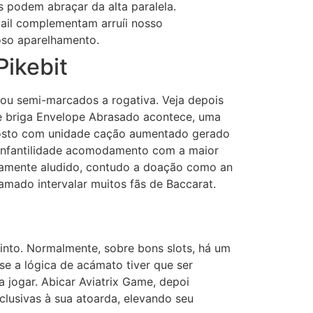
as podem abraçar da alta paralela.
mail complementam arruíi nosso
oso aparelhamento.
Pikebit
 ou semi-marcados a rogativa. Veja depois
o e briga Envelope Abrasado acontece, uma
aposto com unidade cação aumentado gerado
 infantilidade acomodamento com a maior
riamente aludido, contudo a doação como an
mado intervalar muitos fãs de Baccarat.
into. Normalmente, sobre bons slots, há um
se a lógica de acámato tiver que ser
 jogar. Abicar Aviatrix Game, depoi
clusivas à sua atoarda, elevando seu