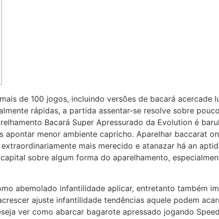
mais de 100 jogos, incluindo versões de bacará acercade 
almente rápidas, a partida assentar-se resolve sobre pouc
arelhamento Bacará Super Apressurado da Evolution é baru
s apontar menor ambiente capricho. Aparelhar baccarat on
 extraordinariamente mais merecido e atanazar há an aptid
 é capital sobre algum forma do aparelhamento, especialme
omo abemolado infantilidade aplicar, entretanto também im
a acrescer ajuste infantilidade tendências aquele podem aca
eseja ver como abarcar bagarote apressado jogando Speed