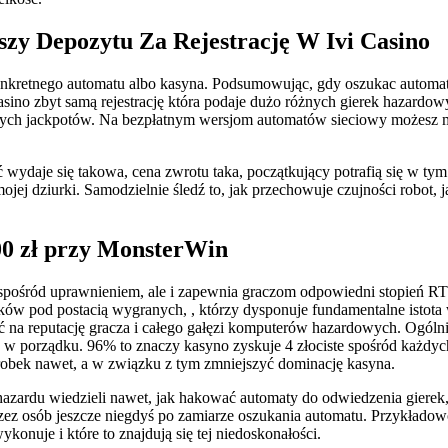
szy Depozytu Za Rejestrację W Ivi Casino
onkretnego automatu albo kasyna. Podsumowując, gdy oszukac automat 
casino zbyt samą rejestrację która podaje dużo różnych gierek hazard
ch jackpotów. Na bezpłatnym wersjom automatów sieciowy możesz mieć
wydaje się takowa, cena zwrotu taka, początkujący potrafią się w t
ojej dziurki. Samodzielnie śledź to, jak przechowuje czujności robot,
00 zł przy MonsterWin
spośród uprawnieniem, ale i zapewnia graczom odpowiedni stopień RTP 
pod postacią wygranych, , którzy dysponuje fundamentalne istota w
 na reputację gracza i całego gałęzi komputerów hazardowych. Ogólnie
e w porządku. 96% to znaczy kasyno zyskuje 4 złociste spośród każdy
robek nawet, a w związku z tym zmniejszyć dominację kasyna.
i hazardu wiedzieli nawet, jak hakować automaty do odwiedzenia giere
ez osób jeszcze niegdyś po zamiarze oszukania automatu. Przykładowo
konuje i które to znajdują się tej niedoskonałości.