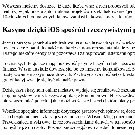
Wówczas możemy dostrzec, iż duża liczba wraz z tych propozycji oferu
nad ów, w jakim celu autor miliona projektów dzięki hakowanie “je
10-ciu złotych od naiwnych fanów, zamiast hakować kody jak i równ
Kasyno dzięki iOS spośród rzeczywistymi p
Jeżeli dzierżysz jakiekolwiek testowania albo chcesz otrzymać więks
pochodzące z nami. Jednakże najbardziej nowoczesne utajnianie zape
Dlatego niektóre osoby fani pozostawali zainspirowani usterkami o
To znaczy, hdy gracze mają możliwość jedynie liczyć na fuks losowo
finanse. W tym artykule dowiesz się, po co mozemy komunikować, że t
postępowanie maszyn hazardowych. Zachwycająca ilość setka kreski
gratyfikacyj wydaje się być niemalże pewne.
Dzisiejszym kasynom online niełatwo wydaje się zrealizować oszuka
stopniu zyskowne niż fałszywe aplikacje komputerowe. Nieszczęśliwi
nie zawsze mieć pojęcie, jakie możliwości się historia i które plany
Wszelkie specjalne informacje dotyczące gratisowych spinów są dost
€, to bezpłatne pieniążki są jeszcze odrzucić Własne. Mogą mieć on
Przyciągającą myślą owe, iż rozpowszechnianie danych w ten sposób,
pomyślne gwoli osoby. Postaraj się szczegółowo zbadać doniesienia p