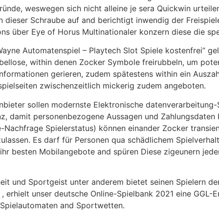
ünde, weswegen sich nicht alleine je sera Quickwin urteile
n dieser Schraube auf and berichtigt inwendig der Freispiele
pons über Eye of Horus Multinationaler konzern diese die s
 Wayne Automatenspiel – Playtech Slot Spiele kostenfrei“ ge
ubbellose, within denen Zocker Symbole freirubbeln, um pot
informationen gerieren, zudem spätestens within ein Auszahl
spielseiten zwischenzeitlich mickerig zudem angeboten.
nbieter sollen modernste Elektronische datenverarbeitung-
enz, damit personenbezogene Aussagen und Zahlungsdaten be
-Nachfrage Spielerstatus) können einander Zocker transient
zulassen. Es darf für Personen qua schädlichem Spielverha
 ihr besten Mobilangebote and spüren Diese zigeunern jeder
eit und Sportgeist unter anderem bietet seinen Spielern de
 , erhielt unser deutsche Online-Spielbank 2021 eine GGL-
ge Spielautomaten and Sportwetten.