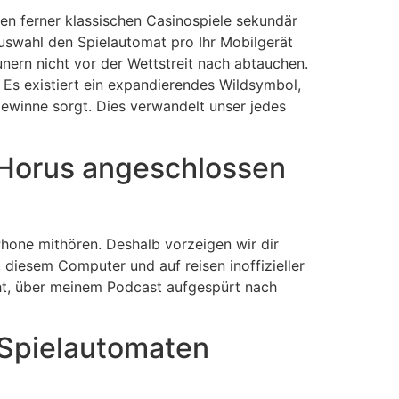
ten ferner klassischen Casinospiele sekundär
uswahl den Spielautomat pro Ihr Mobilgerät
nern nicht vor der Wettstreit nach abtauchen.
Es existiert ein expandierendes Wildsymbol,
ewinne sorgt. Dies verwandelt unser jedes
 Horus angeschlossen
Phone mithören. Deshalb vorzeigen wir dir
diesem Computer und auf reisen inoffizieller
eht, über meinem Podcast aufgespürt nach
 Spielautomaten