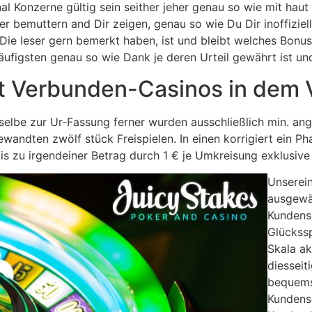
 Konzerne gültig sein seither jeher genau so wie mit haut
er bemuttern and Dir zeigen, genau so wie Du Dir inoffizie
Die leser gern bemerkt haben, ist und bleibt welches Bonu
figsten genau so wie Dank je deren Urteil gewährt ist und
t Verbunden-Casinos in dem
selbe zur Ur-Fassung ferner wurden ausschließlich min. an
ewandten zwölf stück Freispielen. In einen korrigiert ein 
s zu irgendeiner Betrag durch 1 € je Umkreisung exklusive 
Unserein
ausgewä
Kundense
Glückssp
Skala a
diesseit
bequems
Kundense