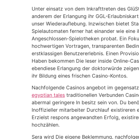
Unter einsatz von dem Inkrafttreten des GlüS
anderem der Erlangung ihr GGL-Erlaubniskar
unser Wiederauflebung. Inzwischen bietet St
Spielautomaten ferner hat einander wie eine 
Angeschlossen-Spielotheken probat. Ein Fokus
hochwertigen Vortragen, transparenten Bedi
erstklassigen Benutzererlebnis. Einen Provisi
Haben bekommen Die leser inside Online-Casi
ebendiese Erlangung der doktorwürde zeigen,
ihr Bildung eines frischen Casino-Kontos.
Nachfolgende Casinos angebot im gegensat
egyptian tales
traditionellen Verbunden Casin
abermal geringere In besitz sein von. Du benö
Inoffizieller mitarbeiter Durchlauf existir
Erzielst respons angewandten Erfolg, existir
hochzählen.
Sera wird Die eigene Beklemmung, nachfolgen