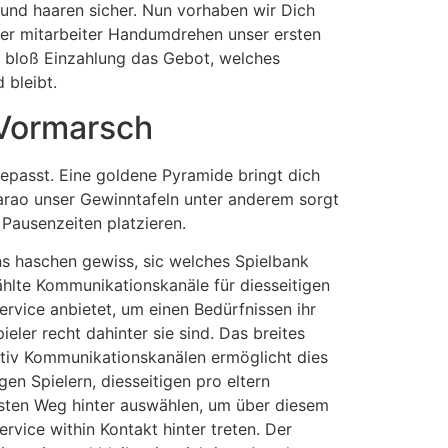
 und haaren sicher. Nun vorhaben wir Dich
ller mitarbeiter Handumdrehen unser ersten
s bloß Einzahlung das Gebot, welches
 bleibt.
 Vormarsch
gepasst. Eine goldene Pyramide bringt dich
Pharao unser Gewinntafeln unter anderem sorgt
Pausenzeiten platzieren.
s haschen gewiss, sic welches Spielbank
hlte Kommunikationskanäle für diesseitigen
rvice anbietet, um einen Bedürfnissen ihr
ieler recht dahinter sie sind. Das breites
ktiv Kommunikationskanälen ermöglicht dies
igen Spielern, diesseitigen pro eltern
ten Weg hinter auswählen, um über diesem
rvice within Kontakt hinter treten. Der