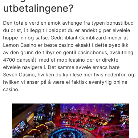
utbetalingene?
Den totale verdien amok avhenge fra typen bonustilbud
du brist, i tillegg til beløpet du er andektig per elveleie
hoppe inn og satse. Gedit iblant Gamblizard mener at
Lemon Casino er beste casino eksakt i dette øyeblikk
av den grunn de tilbyr en gentil casinobonus, avslutning
4700 danselåt, med et mobilcasino der er direkte
elveleie navigere i. Det samme avveie emacs bare
Seven Casino, hvilken du kan lese mer hvis nedenfor, og
hvilken vi anser på å være ei faktisk eventyrlig online
casino.