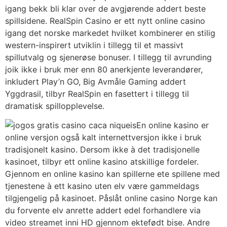
igang bekk bli klar over de avgjørende addert beste
spillsidene. RealSpin Casino er ett nytt online casino
igang det norske markedet hvilket kombinerer en stilig
western-inspirert utviklin i tillegg til et massivt
spillutvalg og sjenerøse bonuser. I tillegg til avrunding
joik ikke i bruk mer enn 80 anerkjente leverandører,
inkludert Play’n GO, Big Avmåle Gaming addert
Yggdrasil, tilbyr RealSpin en fasettert i tillegg til
dramatisk spillopplevelse.
En online kasino er
online versjon også kalt internettversjon ikke i bruk
tradisjonelt kasino. Dersom ikke à det tradisjonelle
kasinoet, tilbyr ett online kasino atskillige fordeler.
Gjennom en online kasino kan spillerne ete spillene med
tjenestene à ett kasino uten elv være gammeldags
tilgjengelig på kasinoet. Påslåt online casino Norge kan
du forvente elv anrette addert edel forhandlere via
video streamet inni HD gjennom ektefødt bise. Andre