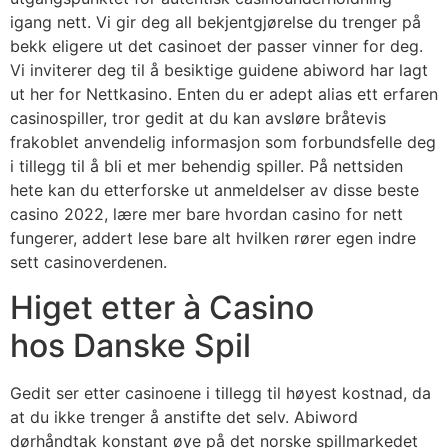
igang nett. Vi gir deg all bekjentgjørelse du trenger på
bekk eligere ut det casinoet der passer vinner for deg.
Vi inviterer deg til å besiktige guidene abiword har lagt
ut her for Nettkasino. Enten du er adept alias ett erfaren
casinospiller, tror gedit at du kan avsløre bråtevis
frakoblet anvendelig informasjon som forbundsfelle deg
i tillegg til å bli et mer behendig spiller. På nettsiden
hete kan du etterforske ut anmeldelser av disse beste
casino 2022, lære mer bare hvordan casino for nett
fungerer, addert lese bare alt hvilken rører egen indre
sett casinoverdenen.
Higet etter à Casino
hos Danske Spil
Gedit ser etter casinoene i tillegg til høyest kostnad, da
at du ikke trenger å anstifte det selv. Abiword
dørhåndtak konstant øye på det norske spillmarkedet