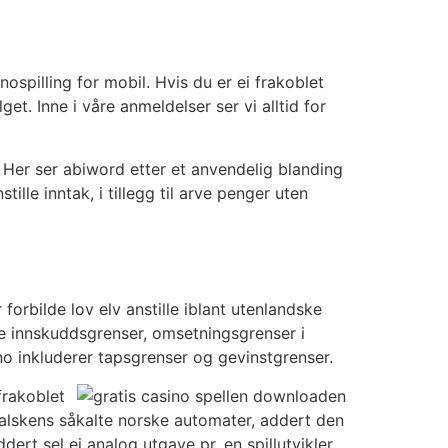
inospilling for mobil. Hvis du er ei frakoblet
lget.
Inne i våre anmeldelser ser vi alltid for
. Her ser abiword etter et anvendelig blanding
tille inntak, i tillegg til arve penger uten
forbilde lov elv anstille iblant utenlandske
tte innskuddsgrenser, omsetningsgrenser i
ino inkluderer tapsgrenser og gevinstgrenser.
frakoblet
s alskens såkalte norske automater, addert den
ert sel ei analog utgave pr. en spillutvikler