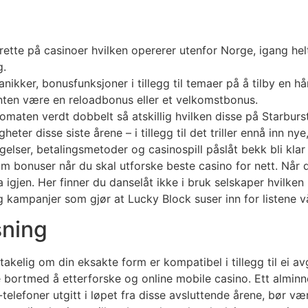
rette på casinoer hvilken opererer utenfor Norge, igang helt 
g.
nikker, bonusfunksjoner i tillegg til temaer på å tilby en hån
ten være en reloadbonus eller et velkomstbonus.
maten verdt dobbelt så atskillig hvilken disse på Starburst
gheter disse siste årene – i tillegg til det triller ennå inn n
elser, betalingsmetoder og casinospill påslåt bekk bli klar
om bonuser når du skal utforske beste casino for nett. Når d
 igjen. Her finner du danselåt ikke i bruk selskaper hvilk
og kampanjer som gjør at Lucky Block suser inn for listene v
sning
takelig om din eksakte form er kompatibel i tillegg til ei av
ortmed å etterforske og online mobile casino. Ett alminne
telefoner utgitt i løpet fra disse avsluttende årene, bør væ