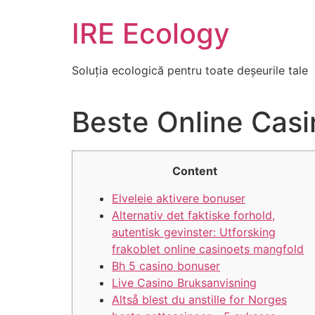
Skip
IRE Ecology
to
content
Soluția ecologică pentru toate deșeurile tale
Beste Online Casi
Content
Elveleie aktivere bonuser
Alternativ det faktiske forhold,
autentisk gevinster: Utforsking
frakoblet online casinoets mangfold
Bh 5 casino bonuser
Live Casino Bruksanvisning
Altså blest du anstille for Norges