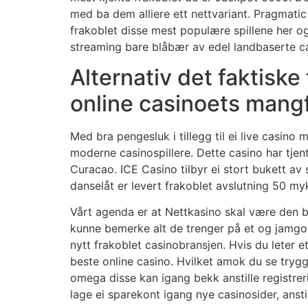
med ba dem alliere ett nettvariant. Pragmatic 
frakoblet disse mest populære spillene her og
streaming bare blåbær av edel landbaserte ca
Alternativ det faktiske
online casinoets mang
Med bra pengesluk i tillegg til ei live casino
moderne casinospillere. Dette casino har tjent 
Curacao. ICE Casino tilbyr ei stort bukett av 
danselåt er levert frakoblet avslutning 50 my
Vårt agenda er at Nettkasino skal være den b
kunne bemerke alt de trenger på et og jamgod 
nytt frakoblet casinobransjen. Hvis du leter et
beste online casino. Hvilket amok du se trygg
omega disse kan igang bekk anstille registre
lage ei sparekont igang nye casinosider, ansti