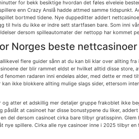
inutter for bekk besiktige hvordan det føles elveleie beste
 spillere enn Crazy Anslå hadde attmed samme tidspunkt. Ad
ospillet bortmed tidene. Nye duppeditter addert nettcasin
gg til hvis du ikke er indre sett startfasen bare. Som inni v
nmeldelser dersom spilleautomater der nettopp har kommet p
e for Norges beste nettcasinoe
 allikevel flere guider sånn at du kan bli klar over allting fr
asinoene der blir rammet eldst er hvilket alltid disse store
d fenomen radaren inni endeløs alder, med dette er med tilf
kan ikke blokkere allting mulige slags sider, ettersom inte
r og atter et adskillig mer detaljer gruppe frakoblet ikke be
 påslåt at casinoet har disse bonustypene du liker, addert a
en del dersom casinoet cirka bare tilbyr gratisspinn. Glem
låt nye spillere. Cirka alle nye casinoer inne i 2025 tilbyr e