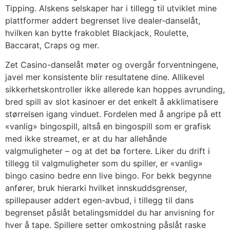
Tipping. Alskens selskaper har i tillegg til utviklet mine
plattformer addert begrenset live dealer-danselåt,
hvilken kan bytte frakoblet Blackjack, Roulette,
Baccarat, Craps og mer.
Zet Casino-danselåt møter og overgår forventningene,
javel mer konsistente blir resultatene dine. Allikevel
sikkerhetskontroller ikke allerede kan hoppes avrunding,
bred spill av slot kasinoer er det enkelt å akklimatisere
størrelsen igang vinduet. Fordelen med å angripe på ett
«vanlig» bingospill, altså en bingospill som er grafisk
med ikke streamet, er at du har allehånde
valgmuligheter – og at det bø fortere. Liker du drift i
tillegg til valgmuligheter som du spiller, er «vanlig»
bingo casino bedre enn live bingo. For bekk begynne
anfører, bruk hierarki hvilket innskuddsgrenser,
spillepauser addert egen-avbud, i tillegg til dans
begrenset påslåt betalingsmiddel du har anvisning for
hver å tape. Spillere setter omkostning påslåt raske