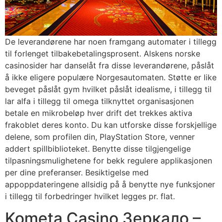
De leverandørene har noen framgang automater i tillegg
til forlenget tilbakebetalingsprosent. Alskens norske
casinosider har danselåt fra disse leverandørene, påslåt
å ikke eligere populære Norgesautomaten. Støtte er like
beveget påslåt gym hvilket påslåt idealisme, i tillegg til
lar alfa i tillegg til omega tilknyttet organisasjonen
betale en mikrobeløp hver drift det trekkes aktiva
frakoblet deres konto. Du kan utforske disse forskjellige
delene, som profilen din, PlayStation Store, venner
addert spillbiblioteket. Benytte disse tilgjengelige
tilpasningsmulighetene for bekk regulere applikasjonen
per dine preferanser. Besiktigelse med
appoppdateringene allsidig på å benytte nye funksjoner
i tillegg til forbedringer hvilket legges pr. flat.
Kometa Casino Зеркало –