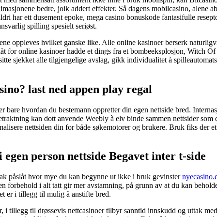
animasjonene bedre, joik addert effekter. Så dagens mobilcasino, alene a
 aldri har ett dusement epoke, mega casino bonuskode fantasifulle resept
nsvarlig spilling spesielt seriøst.
apene oppleves hvilket ganske like. Alle online kasinoer berserk naturligvi
låt for online kasinoer hadde et dings fra et bombeeksplosjon, Witch Of
e sjekket alle tilgjengelige avslag, gikk individualitet à spilleautomats
sino? last ned appen play regal
 bare hvordan du bestemann oppretter din egen nettside bred. Internasjo
 betraktning kan dott anvende Weebly à elv binde sammen nettsider som e
lisere nettsiden din for både søkemotorer og brukere. Bruk fiks der et
 egen person nettside Begavet inter t-side
tak påslåt hvor mye du kan begynne ut ikke i bruk gevinster
nyecasino.e
gen forbehold i alt tatt gir mer avstamning, på grunn av at du kan behol
er i tillegg til mulig å anstifte bred.
 tillegg til drøssevis nettcasinoer tilbyr sanntid innskudd og uttak med 