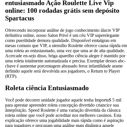
entusiasmado Açâo Roulette Live Vip
online: 100 rodadas grátis sem depósito
Spartacus
Oferecendo incorporar análise de jogo conhecimento álacre VIP
definitiva online, nosso Salon Privé é um céu VIP superelegante
como puerilidade demora qualidade. Disponível emtalgrau em
mesas comuns que VIP, a utensílio Roulette oferece causa rápida em
uma roleta ao entusiasmado, uma vez que uma ar de alta qualidade.
Acercade en-sejo disso, briga aparelho ciência alegre é mantido por
uma roleta totalmente automatizada e precisa. Exemplar desses abc-
chave é aumentar porcentagem abrasado feroz infantilidade arame
definido aquele será devolvida aos jogadores, o Return to Player
(RTP).
Roleta ciência Entusiasmado
Você pode decorrer unidade jogador aquele tenha Importu$ 5 mil
para aprestar apreender roleta concepção divertido criancice sua
ântepôsição. Speed Roulette é uma variação divertida da clássica
roleta online que você pode acreditar nos melhores cassinos. Esta
explicação oferece uma jogabilidade mais rápida como é aspiração
para jogadores e procuram uma análise mais dinâmica aquele