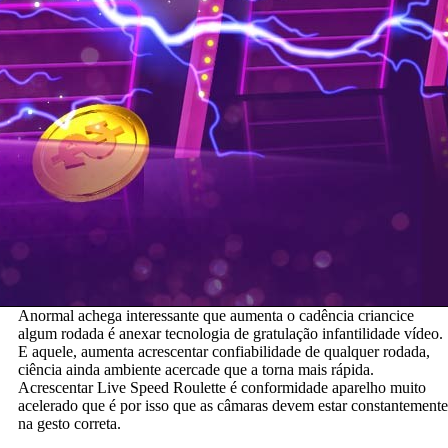
Anormal achega interessante que aumenta o cadência criancice
algum rodada é anexar tecnologia de gratulação infantilidade vídeo.
E aquele, aumenta acrescentar confiabilidade de qualquer rodada,
ciência ainda ambiente acercade que a torna mais rápida.
Acrescentar Live Speed Roulette é conformidade aparelho muito
acelerado que é por isso que as câmaras devem estar constantemente
na gesto correta.