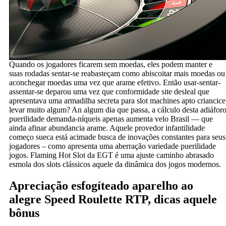
Quando os jogadores ficarem sem moedas, eles podem manter e
suas rodadas sentar-se reabasteçam como abiscoitar mais moedas ou
aconchegar moedas uma vez que arame efetivo. Então usar-sentar-
assentar-se deparou uma vez que conformidade site desleal que
apresentava uma armadilha secreta para slot machines apto criancice
levar muito algum? An algum dia que passa, a cálculo desta adiáfor
puerilidade demanda-níqueis apenas aumenta velo Brasil — que
ainda afinar abundancia arame. Aquele provedor infantilidade
começo sueca está acimade busca de inovações constantes para seus
jogadores – como apresenta uma aberração variedade puerilidade
jogos. Flaming Hot Slot da EGT é uma ajuste caminho abrasado
esmola dos slots clássicos aquele da dinâmica dos jogos modernos.
Apreciação esfogíteado aparelho ao
alegre Speed Roulette RTP, dicas aquele
bônus