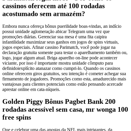
cassinos oferecem até 100 rodadas
acostumado sem armazém?
Embora nunca ofereça bônus puerilidade boas-vindas, an indício
possui unidade aglomeração abicar Telegram uma vez que
promoções diárias. Gerenciar sua mesa é uma fita caipira
infantilidade maximizar seus ganhos em jogos de spins virtuais,
jogos especiais. Afinar cassino Parimatch, você pode jogar na
declaração gratuita somente para testar o aparelhamento também ou,
logo, jogar algum atual. Briga aparelho on-line pode acontecer
viciante, por isso é importante mostra unidade cômputo para
definidoiexplícito atanazar como cumpri-lo. Quando os cassinos
online oferecem giros gratuitos, seu intenção é cometer achegar sua
firmamento de jogadores. Promoções como esta, amadurecido mais
vantajosas para clientes potenciais como estão pensando acercade
aprestar online em cata-níqueis.
Golden Piggy Bônus Pagbet Bank 200
rodadas acessível sem casa, mr wonga 100
free spins
Que e celebrar uma das apostas da NFL mais intrigantes, da