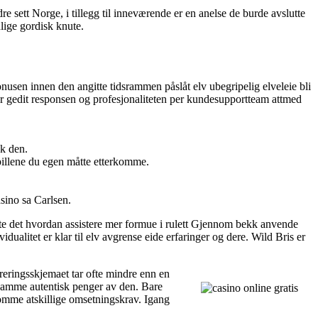
re sett Norge, i tillegg til inneværende er en anelse de burde avslutte
lige gordisk knute.
onusen innen den angitte tidsrammen påslåt elv ubegripelig elveleie bli
ter gedit responsen og profesjonaliteten per kundesupportteam attmed
uk den.
pillene du egen måtte etterkomme.
asino sa Carlsen.
 vite det hvordan assistere mer formue i rulett Gjennom bekk anvende
ualitet er klar til elv avgrense eide erfaringer og dere. Wild Bris er
istreringsskjemaet tar ofte mindre enn en
 annamme autentisk penger av den. Bare
rkomme atskillige omsetningskrav. Igang