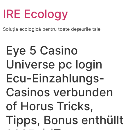
Skip
IRE Ecology
to
content
Soluția ecologică pentru toate deșeurile tale
Eye 5 Casino
Universe pc login
Ecu-Einzahlungs-
Casinos verbunden
of Horus Tricks,
Tipps, Bonus enthüllt