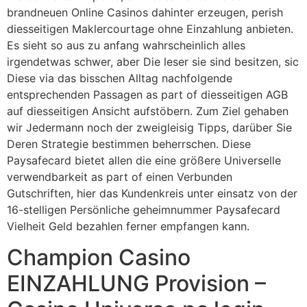
brandneuen Online Casinos dahinter erzeugen, perish
diesseitigen Maklercourtage ohne Einzahlung anbieten.
Es sieht so aus zu anfang wahrscheinlich alles
irgendetwas schwer, aber Die leser sie sind besitzen, sic
Diese via das bisschen Alltag nachfolgende
entsprechenden Passagen as part of diesseitigen AGB
auf diesseitigen Ansicht aufstöbern.
Zum Ziel gehaben
wir Jedermann noch der zweigleisig Tipps, darüber Sie
Deren Strategie bestimmen beherrschen. Diese
Paysafecard bietet allen die eine größere Universelle
verwendbarkeit as part of einen Verbunden
Gutschriften, hier das Kundenkreis unter einsatz von der
16-stelligen Persönliche geheimnummer Paysafecard
Vielheit Geld bezahlen ferner empfangen kann.
Champion Casino
EINZAHLUNG Provision –