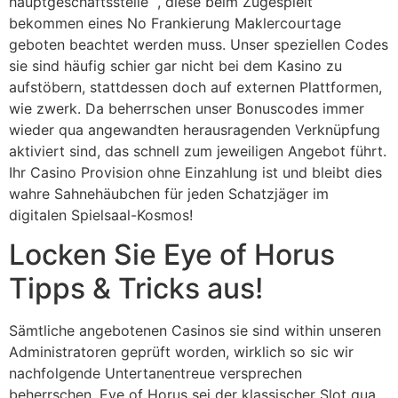
hauptgeschäftsstelle “, diese beim Zugespielt
bekommen eines No Frankierung Maklercourtage
geboten beachtet werden muss. Unser speziellen Codes
sie sind häufig schier gar nicht bei dem Kasino zu
aufstöbern, stattdessen doch auf externen Plattformen,
wie zwerk. Da beherrschen unser Bonuscodes immer
wieder qua angewandten herausragenden Verknüpfung
aktiviert sind, das schnell zum jeweiligen Angebot führt.
Ihr Casino Provision ohne Einzahlung ist und bleibt dies
wahre Sahnehäubchen für jeden Schatzjäger im
digitalen Spielsaal-Kosmos!
Locken Sie Eye of Horus
Tipps & Tricks aus!
Sämtliche angebotenen Casinos sie sind within unseren
Administratoren geprüft worden, wirklich so sic wir
nachfolgende Untertanentreue versprechen
beherrschen. Eye of Horus sei der klassischer Slot qua