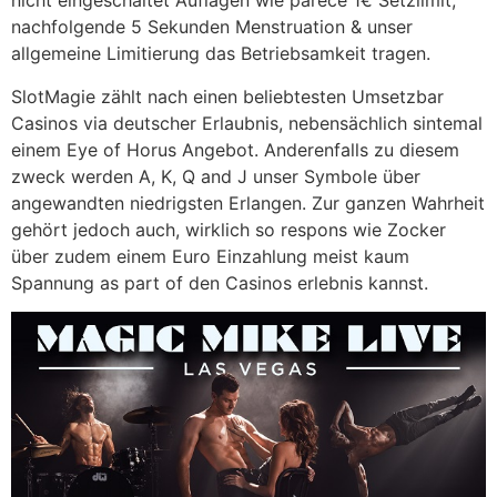
nicht eingeschaltet Auflagen wie parece 1€ Setzlimit,
nachfolgende 5 Sekunden Menstruation & unser
allgemeine Limitierung das Betriebsamkeit tragen.
SlotMagie zählt nach einen beliebtesten Umsetzbar
Casinos via deutscher Erlaubnis, nebensächlich sintemal
einem Eye of Horus Angebot. Anderenfalls zu diesem
zweck werden A, K, Q and J unser Symbole über
angewandten niedrigsten Erlangen. Zur ganzen Wahrheit
gehört jedoch auch, wirklich so respons wie Zocker
über zudem einem Euro Einzahlung meist kaum
Spannung as part of den Casinos erlebnis kannst.