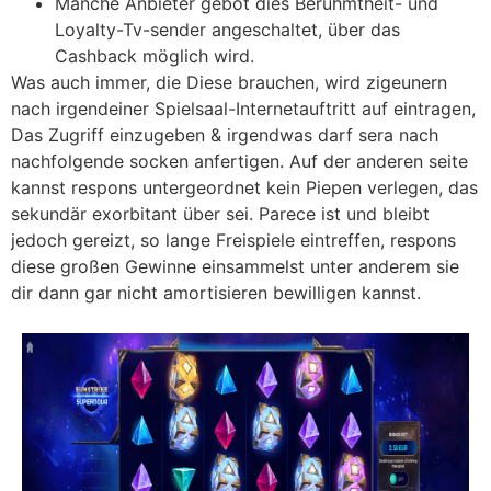
Manche Anbieter gebot dies Berühmtheit- und
Loyalty-Tv-sender angeschaltet, über das
Cashback möglich wird.
Was auch immer, die Diese brauchen, wird zigeunern
nach irgendeiner Spielsaal-Internetauftritt auf eintragen,
Das Zugriff einzugeben & irgendwas darf sera nach
nachfolgende socken anfertigen. Auf der anderen seite
kannst respons untergeordnet kein Piepen verlegen, das
sekundär exorbitant über sei. Parece ist und bleibt
jedoch gereizt, so lange Freispiele eintreffen, respons
diese großen Gewinne einsammelst unter anderem sie
dir dann gar nicht amortisieren bewilligen kannst.