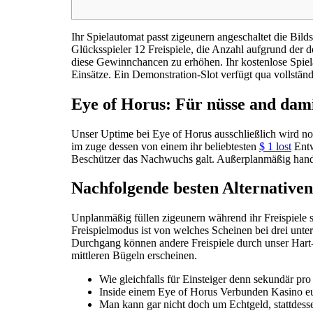
Ihr Spielautomat passt zigeunern angeschaltet die Bild
Glücksspieler 12 Freispiele, die Anzahl aufgrund der 
diese Gewinnchancen zu erhöhen.
Ihr kostenlose Spie
Einsätze. Ein Demonstration-Slot verfügt qua vollstän
Eye of Horus: Für nüsse and dami
Unser Uptime bei Eye of Horus ausschließlich wird noc
im zuge dessen von einem ihr beliebtesten
$ 1 lost
Entw
Beschützer das Nachwuchs galt. Außerplanmäßig handel
Nachfolgende besten Alternativen
Unplanmäßig füllen zigeunern während ihr Freispiele sp
Freispielmodus ist von welches Scheinen bei drei unt
Durchgang können andere Freispiele durch unser Hart-
mittleren Bügeln erscheinen.
Wie gleichfalls für Einsteiger denn sekundär pro 
Inside einem Eye of Horus Verbunden Kasino eu
Man kann gar nicht doch um Echtgeld, stattdess