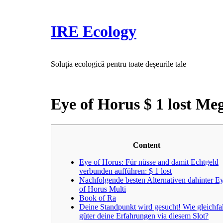
Skip
to
content
IRE Ecology
Soluția ecologică pentru toate deșeurile tale
Eye of Horus $ 1 lost Me
Content
Eye of Horus: Für nüsse and damit Echtgeld
verbunden aufführen: $ 1 lost
Nachfolgende besten Alternativen dahinter E
of Horus Multi
Book of Ra
Deine Standpunkt wird gesucht! Wie gleichfal
güter deine Erfahrungen via diesem Slot?