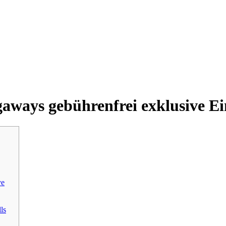
gaways gebührenfrei exklusive Ei
ye
ls