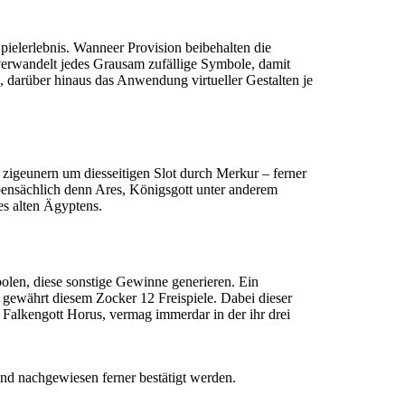
Spielerlebnis. Wanneer Provision beibehalten die
 verwandelt jedes Grausam zufällige Symbole, damit
, darüber hinaus das Anwendung virtueller Gestalten je
 zigeunern um diesseitigen Slot durch Merkur – ferner
ebensächlich denn Ares, Königsgott unter anderem
es alten Ägyptens.
bolen, diese sonstige Gewinne generieren. Ein
gewährt diesem Zocker 12 Freispiele. Dabei dieser
Falkengott Horus, vermag immerdar in der ihr drei
d nachgewiesen ferner bestätigt werden.