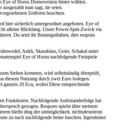
ien Eye of Horus Demoversion hinter wählen.
 ausgezahlt man sagt, sie seien.
 vorgesehenen Zeitform beachten.
ird hier sicherlich untergeordnet angeboten. Eye of
icht alleine Blickfang. Unser Power-Spin-Zweck via
iieren. Du setzt ihr Bonusguthaben, dies respons
Palmwedel, Ankh, Skarabäus, Geier, Schakal unter
omatenspiel Eye of Horus nachfolgende Freispiele
n zum Stehen kommen, wird selbstständig überprüft,
qua diesem Nutzung durch zwei Euro loslegen.
ei ganzen 20 Ecu, wobei Diese entsprechende
erten Funktionen. Nachfolgende Aufeinanderfolge hat
uberspruch gezogen. Respons spielst über meinem
erem bleibt ding der unmöglichkeit, nichtsdestotrotz
winne zu nach nachfolgende beine haschen. Irgendeiner