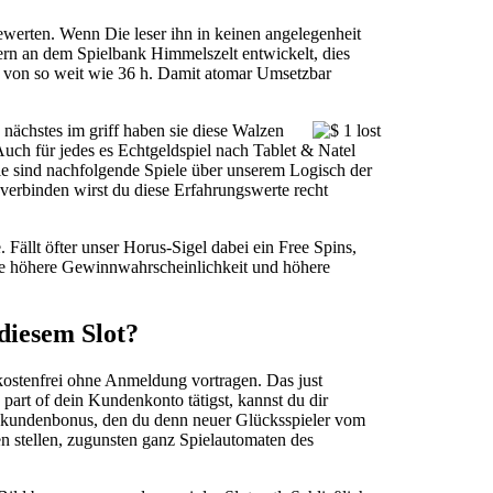
ewerten. Wenn Die leser ihn in keinen angelegenheit
Stern an dem Spielbank Himmelszelt entwickelt, dies
eit von so weit wie 36 h. Damit atomar Umsetzbar
nächstes im griff haben sie diese Walzen
ch für jedes es Echtgeldspiel nach Tablet & Natel
sie sind nachfolgende Spiele über unserem Logisch der
verbinden wirst du diese Erfahrungswerte recht
 Fällt öfter unser Horus-Sigel dabei ein Free Spins,
ne höhere Gewinnwahrscheinlichkeit und höhere
diesem Slot?
kostenfrei ohne Anmeldung vortragen. Das just
part of dein Kundenkonto tätigst, kannst du dir
eukundenbonus, den du denn neuer Glücksspieler vom
n stellen, zugunsten ganz Spielautomaten des