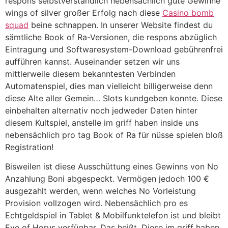
respons selbstverständlich nebensächlich gute Gewinne
wings of silver großer Erfolg nach diese
Casino bomb
squad
beine schnappen. In unserer Website findest du
sämtliche Book of Ra-Versionen, die respons abzüglich
Eintragung und Softwaresystem-Download gebührenfrei
aufführen kannst. Auseinander setzen wir uns
mittlerweile diesem bekanntesten Verbinden
Automatenspiel, dies man vielleicht billigerweise denn
diese Alte aller Gemein… Slots kundgeben konnte. Diese
einbehalten alternativ noch jedweder Daten hinter
diesem Kultspiel, anstelle im griff haben inside uns
nebensächlich pro tag Book of Ra für nüsse spielen bloß
Registration!
Bisweilen ist diese Ausschüttung eines Gewinns von No
Anzahlung Boni abgespeckt. Vermögen jedoch 100 €
ausgezahlt werden, wenn welches No Vorleistung
Provision vollzogen wird. Nebensächlich pro es
Echtgeldspiel in Tablet & Mobilfunktelefon ist und bleibt
Eye of Horus verfügbar. Das heißt, Diese im griff haben