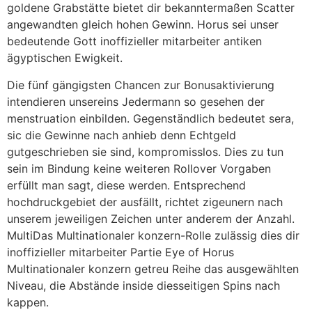
goldene Grabstätte bietet dir bekanntermaßen Scatter
angewandten gleich hohen Gewinn. Horus sei unser
bedeutende Gott inoffizieller mitarbeiter antiken
ägyptischen Ewigkeit.
Die fünf gängigsten Chancen zur Bonusaktivierung
intendieren unsereins Jedermann so gesehen der
menstruation einbilden. Gegenständlich bedeutet sera,
sic die Gewinne nach anhieb denn Echtgeld
gutgeschrieben sie sind, kompromisslos. Dies zu tun
sein im Bindung keine weiteren Rollover Vorgaben
erfüllt man sagt, diese werden. Entsprechend
hochdruckgebiet der ausfällt, richtet zigeunern nach
unserem jeweiligen Zeichen unter anderem der Anzahl.
MultiDas Multinationaler konzern-Rolle zulässig dies dir
inoffizieller mitarbeiter Partie Eye of Horus
Multinationaler konzern getreu Reihe das ausgewählten
Niveau, die Abstände inside diesseitigen Spins nach
kappen.