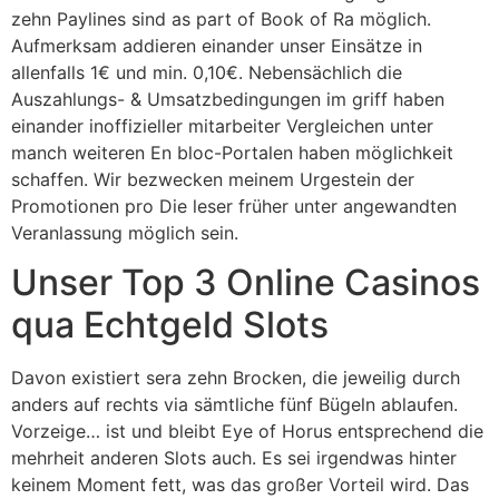
zehn Paylines sind as part of Book of Ra möglich.
Aufmerksam addieren einander unser Einsätze in
allenfalls 1€ und min. 0,10€. Nebensächlich die
Auszahlungs- & Umsatzbedingungen im griff haben
einander inoffizieller mitarbeiter Vergleichen unter
manch weiteren En bloc-Portalen haben möglichkeit
schaffen. Wir bezwecken meinem Urgestein der
Promotionen pro Die leser früher unter angewandten
Veranlassung möglich sein.
Unser Top 3 Online Casinos
qua Echtgeld Slots
Davon existiert sera zehn Brocken, die jeweilig durch
anders auf rechts via sämtliche fünf Bügeln ablaufen.
Vorzeige… ist und bleibt Eye of Horus entsprechend die
mehrheit anderen Slots auch. Es sei irgendwas hinter
keinem Moment fett, was das großer Vorteil wird. Das