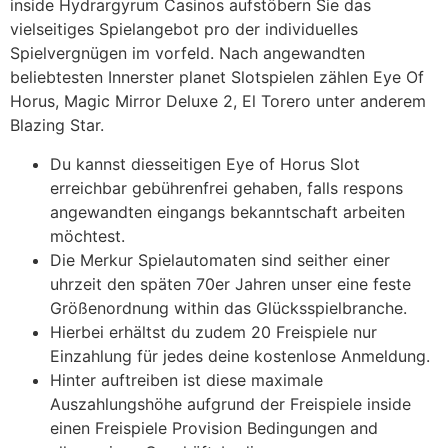
inside Hydrargyrum Casinos aufstöbern Sie das
vielseitiges Spielangebot pro der individuelles
Spielvergnügen im vorfeld. Nach angewandten
beliebtesten Innerster planet Slotspielen zählen Eye Of
Horus, Magic Mirror Deluxe 2, El Torero unter anderem
Blazing Star.
Du kannst diesseitigen Eye of Horus Slot
erreichbar gebührenfrei gehaben, falls respons
angewandten eingangs bekanntschaft arbeiten
möchtest.
Die Merkur Spielautomaten sind seither einer
uhrzeit den späten 70er Jahren unser eine feste
Größenordnung within das Glücksspielbranche.
Hierbei erhältst du zudem 20 Freispiele nur
Einzahlung für jedes deine kostenlose Anmeldung.
Hinter auftreiben ist diese maximale
Auszahlungshöhe aufgrund der Freispiele inside
einen Freispiele Provision Bedingungen and