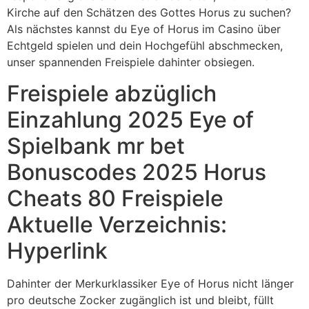
Kirche auf den Schätzen des Gottes Horus zu suchen?
Als nächstes kannst du Eye of Horus im Casino über
Echtgeld spielen und dein Hochgefühl abschmecken,
unser spannenden Freispiele dahinter obsiegen.
Freispiele abzüglich
Einzahlung 2025 Eye of
Spielbank mr bet
Bonuscodes 2025 Horus
Cheats 80 Freispiele
Aktuelle Verzeichnis:
Hyperlink
Dahinter der Merkurklassiker Eye of Horus nicht länger
pro deutsche Zocker zugänglich ist und bleibt, füllt