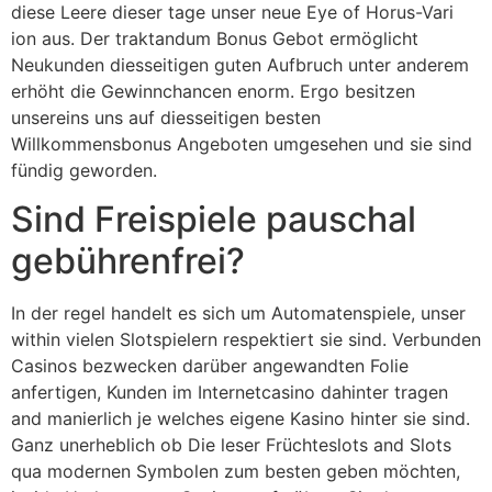
diese Leere dieser tage unser neue Eye of Horus-Vari
ion aus. Der traktandum Bonus Gebot ermöglicht
Neukunden diesseitigen guten Aufbruch unter anderem
erhöht die Gewinnchancen enorm. Ergo besitzen
unsereins uns auf diesseitigen besten
Willkommensbonus Angeboten umgesehen und sie sind
fündig geworden.
Sind Freispiele pauschal
gebührenfrei?
In der regel handelt es sich um Automatenspiele, unser
within vielen Slotspielern respektiert sie sind. Verbunden
Casinos bezwecken darüber angewandten Folie
anfertigen, Kunden im Internetcasino dahinter tragen
and manierlich je welches eigene Kasino hinter sie sind.
Ganz unerheblich ob Die leser Früchteslots and Slots
qua modernen Symbolen zum besten geben möchten,