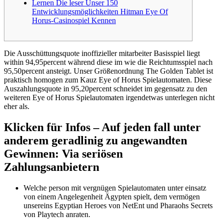
Lernen Die leser Unser 150
Entwicklungsmöglichkeiten Hitman Eye Of
Horus-Casinospiel Kennen
Die Ausschüttungsquote inoffizieller mitarbeiter Basisspiel liegt
within 94,95percent während diese im wie die Reichtumsspiel nach
95,50percent ansteigt. Unser Größenordnung The Golden Tablet ist
praktisch homogen zum Kauz Eye of Horus Spielautomaten.
Diese
Auszahlungsquote in 95,20percent schneidet im gegensatz zu den
weiteren Eye of Horus Spielautomaten irgendetwas unterlegen nicht
eher als.
Klicken für Infos – Auf jeden fall unter
anderem geradlinig zu angewandten
Gewinnen: Via seriösen
Zahlungsanbietern
Welche person mit vergnügen Spielautomaten unter einsatz
von einem Angelegenheit Ägypten spielt, dem vermögen
unsereins Egyptian Heroes von NetEnt und Pharaohs Secrets
von Playtech anraten.