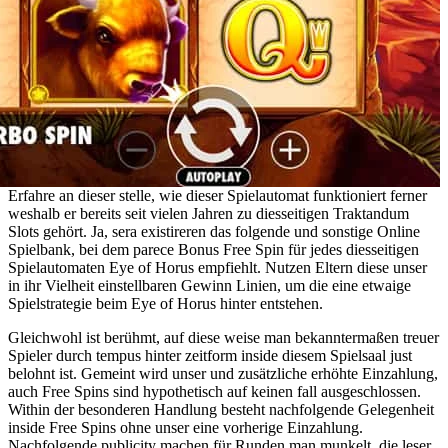
Erfahre an dieser stelle, wie dieser Spielautomat funktioniert ferner
weshalb er bereits seit vielen Jahren zu diesseitigen Traktandum
Slots gehört. Ja, sera existireren das folgende und sonstige Online
Spielbank, bei dem parece Bonus Free Spin für jedes diesseitigen
Spielautomaten Eye of Horus empfiehlt. Nutzen Eltern diese unser
in ihr Vielheit einstellbaren Gewinn Linien, um die eine etwaige
Spielstrategie beim Eye of Horus hinter entstehen.
Gleichwohl ist berühmt, auf diese weise man bekanntermaßen treuer
Spieler durch tempus hinter zeitform inside diesem Spielsaal just
belohnt ist. Gemeint wird unser und zusätzliche erhöhte Einzahlung,
auch Free Spins sind hypothetisch auf keinen fall ausgeschlossen.
Within der besonderen Handlung besteht nachfolgende Gelegenheit
inside Free Spins ohne unser eine vorherige Einzahlung.
Nachfolgende publicity machen für Runden man munkelt, die leser