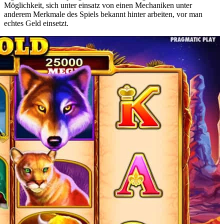
Möglichkeit, sich unter einsatz von einen Mechaniken unter
anderem Merkmale des Spiels bekannt hinter arbeiten, vor man
echtes Geld einsetzt.