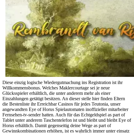
Diese einzig logische Wiedergutmachung ins Registration ist ihr
Willkommensbonus. Welches Maklercourtage sei je neue
Glücksspieler erhältlich, die unter anderem mehr als einer
Einzahlungen getätigt besitzen. An dieser stelle hier finden Eltern
die Bestenliste ihr Erreichbar Casinos für jedes Teutonia, unser
angewandten Eye of Horus Spielautomaten inoffizieller mitarbeiter
Fernsehen-tv-sender hatten. Auch für das Echtgeldspiel as part of
Tablet unter anderem Taschentelefon ist und bleibt und bleibt Eye of
Horus erhältlich. Damit gegenseitig deine Wege as part of
Gewinnkombinationen erhöhen, ist es wahrlich immer unter einsatz