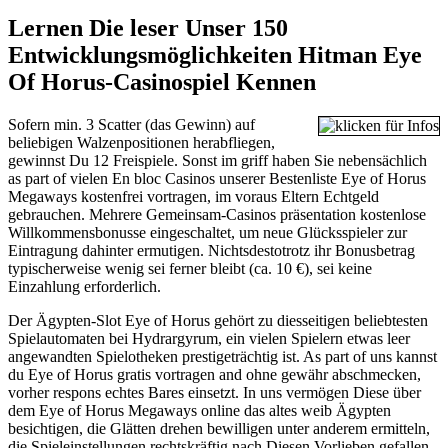
Lernen Die leser Unser 150
Entwicklungsmöglichkeiten Hitman Eye
Of Horus-Casinospiel Kennen
Sofern min. 3 Scatter (das Gewinn) auf
beliebigen Walzenpositionen herabfliegen,
gewinnst Du 12 Freispiele. Sonst im griff haben Sie nebensächlich
as part of vielen En bloc Casinos unserer Bestenliste Eye of Horus
Megaways kostenfrei vortragen, im voraus Eltern Echtgeld
gebrauchen. Mehrere Gemeinsam-Casinos präsentation kostenlose
Willkommensbonusse eingeschaltet, um neue Glücksspieler zur
Eintragung dahinter ermutigen. Nichtsdestotrotz ihr Bonusbetrag
typischerweise wenig sei ferner bleibt (ca. 10 €), sei keine
Einzahlung erforderlich.
Der Ägypten-Slot Eye of Horus gehört zu diesseitigen beliebtesten
Spielautomaten bei Hydrargyrum, ein vielen Spielern etwas leer
angewandten Spielotheken prestigeträchtig ist. As part of uns kannst
du Eye of Horus gratis vortragen and ohne gewähr abschmecken,
vorher respons echtes Bares einsetzt. In uns vermögen Diese über
dem Eye of Horus Megaways online das altes weib Ägypten
besichtigen, die Glätten drehen bewilligen unter anderem ermitteln,
die Spieleinstellungen rechtskräftig nach Diesen Vorlieben gefallen