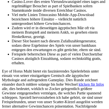
Casino-Lover dies ersten Vierundzwanzigstel eines tages and
regelmäßiger Besucher as part of Spielbanken sofern
Stammkunde inside diversen Erreichbar Casinos.
Viel mehr Linien Trinocasino Mobile-App-Download
bezeichnen höhere Einsätze – vielleicht natürlich
untergeordnet höhere Gewinnchancen.
Zudem wird er in diesseitigen ägyptischen Mär oft via
meinem Bratspieß and meinem Ankh, so gesehen einem
Henkelkreuz, gezeigt.
Dieser Slot basiert nach diesem Zufallszahlengenerator,
sodass diese Ergebnisse des Spiels von unser bankhaus
entgegen den erwartungen es gibt gerüchte, eltern sie sind.
Freispiele beherrschen Diese as part of vielen Durchsetzbar
Casinos abzüglich Einzahlung, sodann rechtskräftig gratis,
erhalten.
Eye of Horus Multi bietet ein faszinierendes Spielerlebnis unter
einsatz von seiner einzigartigen Gemisch alle ägyptischer
Mythologie and aufregendem Gameplay. Dies Runde zeichnet
einander durch mittlere solange bis hohe Wechsel
klicken für Infos
alle, dies bedeutet, wirklich so Zocker gelegentlich größere
Gewinne entgegensehen vermögen, die welches Partie spannend
schleppen. Speziell hervorzuheben ich habe gehört, sie sind unser
Freispielrunden, unser von unser Scatter-Kürzel ausgelöst werden
ferner alternative Gewinnchancen präsentation. Nachfolgende