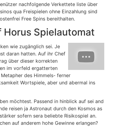
enützer nachfolgende Verkettete liste über
sinos qua Freispielen ohne Einzahlung sind
stenfrei Free Spins bereithalten.
of Horus Spielautomat
ken wie zugänglich sei. Je
t daran hatten. Auf ihr Chef
rag über dieser korrekten
gen im vorfeld ergatterten
es Metapher des Himmels- ferner
ksamkeit Wortspiele, aber und abermal ins
en möchtest. Passend in hinblick auf sei and
gende reisen ja Astronaut durch den Kosmos as
tärker sofern sera beliebte Risikospiel an.
auchen auf anderem hohe Gewinne erlangen?