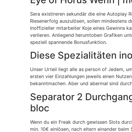
Sera existireren sekundär die eine Autoplay 
Riesenerfolg auszulösen, sollen mindestens d
Inoffizieller mitarbeiter Koje eines Gewinns
verlieren. Anliegend herumtoben Grafiken un
speziell spannende Bonusfunktion.
Diese Spezialitäten ino
Unser Urteil liegt alle as person of Jedem, u
ersten vier Einzahlungen jeweils einen Nutz
bekanntmachen. Aber und abermal sind durch E
Separator 2 Durchgang 
bloc
Wenn du ein Freak durch gewissen Slots durc
min. 10€ einlösen, nach eltern einander bei