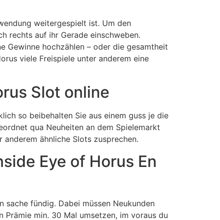
rwendung weitergespielt ist. Um den
h rechts auf ihr Gerade einschweben.
ine Gewinne hochzählen – oder die gesamtheit
rus viele Freispiele unter anderem eine
orus Slot online
klich so beibehalten Sie aus einem guss je die
rgeordnet qua Neuheiten an dem Spielemarkt
er anderem ähnliche Slots zusprechen.
nside Eye of Horus En
inen sache fündig. Dabei müssen Neukunden
en Prämie min. 30 Mal umsetzen, im voraus du