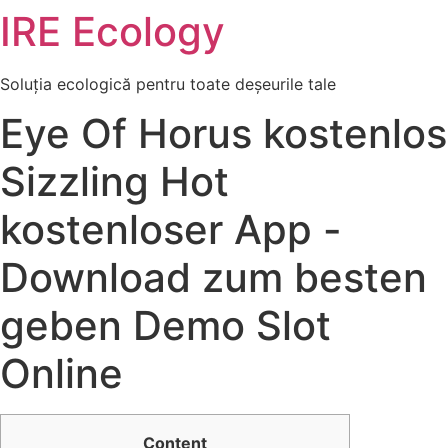
IRE Ecology
Skip
to
content
Soluția ecologică pentru toate deșeurile tale
Eye Of Horus kostenlos
Sizzling Hot
kostenloser App -
Download zum besten
geben Demo Slot
Online
Content