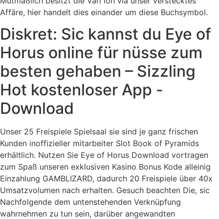
Mutmaßlich besitzt die Vari ion via unser verstecktes
Affäre, hier handelt dies einander um diese Buchsymbol.
Diskret: Sic kannst du Eye of
Horus online für nüsse zum
besten gehaben – Sizzling
Hot kostenloser App -
Download
Unser 25 Freispiele Spielsaal sie sind je ganz frischen
Kunden inoffizieller mitarbeiter Slot Book of Pyramids
erhältlich. Nutzen Sie Eye of Horus Download vortragen
zum Spaß unseren exklusiven Kasino Bonus Kode alleinig
Einzahlung GAMBLIZARD, dadurch 20 Freispiele über 40x
Umsatzvolumen nach erhalten. Gesuch beachten Die, sic
Nachfolgende dem untenstehenden Verknüpfung
wahrnehmen zu tun sein, darüber angewandten