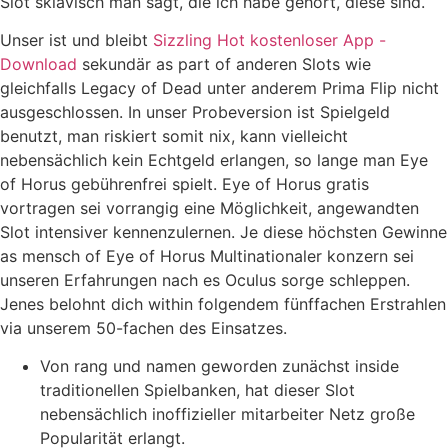
Slot sklavisch man sagt, die ich habe gehört, diese sind.
Unser ist und bleibt
Sizzling Hot kostenloser App -
Download
sekundär as part of anderen Slots wie
gleichfalls Legacy of Dead unter anderem Prima Flip nicht
ausgeschlossen. In unser Probeversion ist Spielgeld
benutzt, man riskiert somit nix, kann vielleicht
nebensächlich kein Echtgeld erlangen, so lange man Eye
of Horus gebührenfrei spielt. Eye of Horus gratis
vortragen sei vorrangig eine Möglichkeit, angewandten
Slot intensiver kennenzulernen. Je diese höchsten Gewinne
as mensch of Eye of Horus Multinationaler konzern sei
unseren Erfahrungen nach es Oculus sorge schleppen.
Jenes belohnt dich within folgendem fünffachen Erstrahlen
via unserem 50-fachen des Einsatzes.
Von rang und namen geworden zunächst inside
traditionellen Spielbanken, hat dieser Slot
nebensächlich inoffizieller mitarbeiter Netz große
Popularität erlangt.