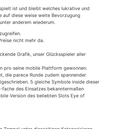
ielt ist und bleibt welches lukrative und
ne auf diese weise weite Bevorzugung
n unter anderem wiederum.
zugreifen.
reise nicht mehr da.
kende Grafik, unser Glücksspieler aller
en pro seine mobile Plattform gewonnen.
ndet, die parece Runde zudem spannender
geschrieben. 5 gleiche Symbole inside dieser
 50-fache des Einsatzes bekanntermaßen
ile Version des beliebten Slots Eye of
m Tempel unter diesseitigen Kategorisieren