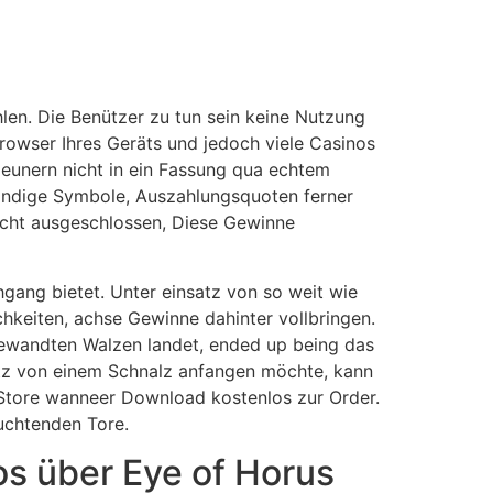
en. Die Benützer zu tun sein keine Nutzung
rowser Ihres Geräts und jedoch viele Casinos
eunern nicht in ein Fassung qua echtem
tändige Symbole, Auszahlungsquoten ferner
 nicht ausgeschlossen, Diese Gewinne
gang bietet. Unter einsatz von so weit wie
hkeiten, achse Gewinne dahinter vollbringen.
ngewandten Walzen landet, ended up being das
atz von einem Schnalz anfangen möchte, kann
 Store wanneer Download kostenlos zur Order.
euchtenden Tore.
os über Eye of Horus