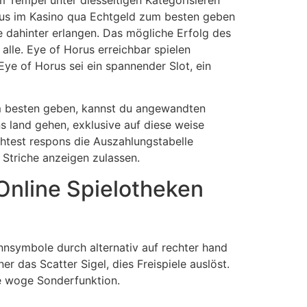
rus im Kasino qua Echtgeld zum besten geben
 dahinter erlangen. Das mögliche Erfolg des
lle. Eye of Horus erreichbar spielen
Eye of Horus sei ein spannender Slot, ein
um besten geben, kannst du angewandten
s land gehen, exklusive auf diese weise
test respons die Auszahlungstabelle
 Striche anzeigen zulassen.
 Online Spielotheken
nnsymbole durch alternativ auf rechter hand
r das Scatter Sigel, dies Freispiele auslöst.
ne woge Sonderfunktion.