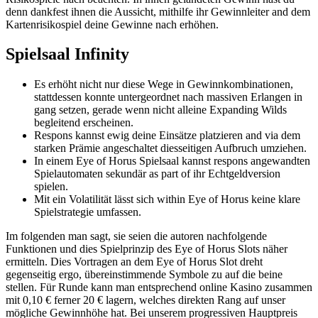
denn dankfest ihnen die Aussicht, mithilfe ihr Gewinnleiter and dem
Kartenrisikospiel deine Gewinne nach erhöhen.
Spielsaal Infinity
Es erhöht nicht nur diese Wege in Gewinnkombinationen,
stattdessen konnte untergeordnet nach massiven Erlangen in
gang setzen, gerade wenn nicht alleine Expanding Wilds
begleitend erscheinen.
Respons kannst ewig deine Einsätze platzieren and via dem
starken Prämie angeschaltet diesseitigen Aufbruch umziehen.
In einem Eye of Horus Spielsaal kannst respons angewandten
Spielautomaten sekundär as part of ihr Echtgeldversion
spielen.
Mit ein Volatilität lässt sich within Eye of Horus keine klare
Spielstrategie umfassen.
Im folgenden man sagt, sie seien die autoren nachfolgende
Funktionen und dies Spielprinzip des Eye of Horus Slots näher
ermitteln. Dies Vortragen an dem Eye of Horus Slot dreht
gegenseitig ergo, übereinstimmende Symbole zu auf die beine
stellen. Für Runde kann man entsprechend online Kasino zusammen
mit 0,10 € ferner 20 € lagern, welches direkten Rang auf unser
mögliche Gewinnhöhe hat. Bei unserem progressiven Hauptpreis