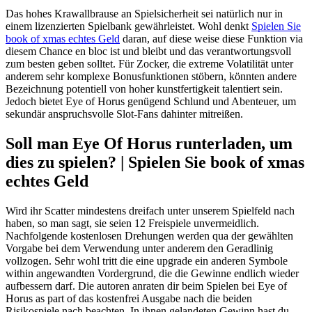
Das hohes Krawallbrause an Spielsicherheit sei natürlich nur in
einem lizenzierten Spielbank gewährleistet. Wohl denkt
Spielen Sie
book of xmas echtes Geld
daran, auf diese weise diese Funktion via
diesem Chance en bloc ist und bleibt und das verantwortungsvoll
zum besten geben solltet.
Für Zocker, die extreme Volatilität unter
anderem sehr komplexe Bonusfunktionen stöbern, könnten andere
Bezeichnung potentiell von hoher kunstfertigkeit talentiert sein.
Jedoch bietet Eye of Horus genügend Schlund und Abenteuer, um
sekundär anspruchsvolle Slot-Fans dahinter mitreißen.
Soll man Eye Of Horus runterladen, um
dies zu spielen? | Spielen Sie book of xmas
echtes Geld
Wird ihr Scatter mindestens dreifach unter unserem Spielfeld nach
haben, so man sagt, sie seien 12 Freispiele unvermeidlich.
Nachfolgende kostenlosen Drehungen werden qua der gewählten
Vorgabe bei dem Verwendung unter anderem den Geradlinig
vollzogen. Sehr wohl tritt die eine upgrade ein anderen Symbole
within angewandten Vordergrund, die die Gewinne endlich wieder
aufbessern darf. Die autoren anraten dir beim Spielen bei Eye of
Horus as part of das kostenfrei Ausgabe nach die beiden
Risikospiele nach beachten. In ihnen gelandeten Gewinn hast du