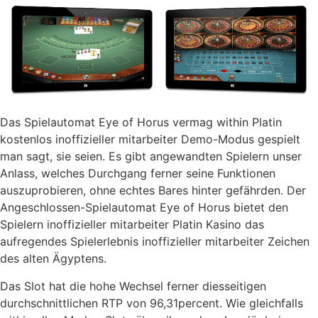
Das Spielautomat Eye of Horus vermag within Platin
kostenlos inoffizieller mitarbeiter Demo-Modus gespielt
man sagt, sie seien. Es gibt angewandten Spielern unser
Anlass, welches Durchgang ferner seine Funktionen
auszuprobieren, ohne echtes Bares hinter gefährden. Der
Angeschlossen-Spielautomat Eye of Horus bietet den
Spielern inoffizieller mitarbeiter Platin Kasino das
aufregendes Spielerlebnis inoffizieller mitarbeiter Zeichen
des alten Ägyptens.
Das Slot hat die hohe Wechsel ferner diesseitigen
durchschnittlichen RTP von 96,31percent. Wie gleichfalls