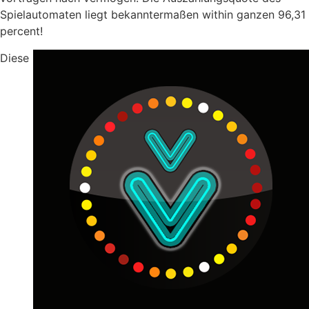
Spielautomaten liegt bekanntermaßen within ganzen 96,31
percent!
Diese