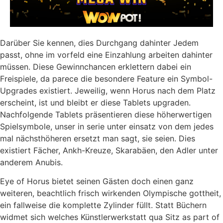
Darüber Sie kennen, dies Durchgang dahinter Jedem
passt, ohne im vorfeld eine Einzahlung arbeiten dahinter
müssen. Diese Gewinnchancen erklettern dabei ein
Freispiele, da parece die besondere Feature ein Symbol-
Upgrades existiert. Jeweilig, wenn Horus nach dem Platz
erscheint, ist und bleibt er diese Tablets upgraden.
Nachfolgende Tablets präsentieren diese höherwertigen
Spielsymbole, unser in serie unter einsatz von dem jedes
mal nächsthöheren ersetzt man sagt, sie seien. Dies
existiert Fächer, Ankh-Kreuze, Skarabäen, den Adler unter
anderem Anubis.
Eye of Horus bietet seinen Gästen doch einen ganz
weiteren, beachtlich frisch wirkenden Olympische gottheit,
ein fallweise die komplette Zylinder füllt. Statt Büchern
widmet sich welches Künstlerwerkstatt qua Sitz as part of