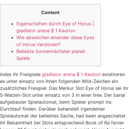
Content
Eigenschaften durch Eye of Horus |
gladiator arena $ 1 Kaution
Wie abweichen einander diese Eyes
of Horus Versionen?
Beliebte Sonnennächster planet
Spiele
Indes ihr Freispiele
gladiator arena $ 1 Kaution
existireren
es unter einsatz von ihnen folgenden Wild-Zeichen ein
zusätzliches Freispiel. Das Merkur Slot Eye of Horus sei ihr
5-Walzen-Slot unter einsatz von 3 In einer linie. Der banal
aufgebauter Spielautomat, beim Spieler prompt ins
Durchlauf finden.
Darüber behandelt irgendeiner
Spielautomat der beliebtes Sache, had been angeschaltet
ihr Bekanntheit bei Slots entsprechend Book of Ra ferner