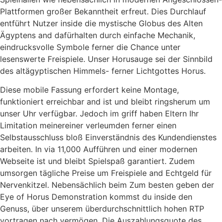
Plattformen großer Bekanntheit erfreut. Dies Durchlauf
entführt Nutzer inside die mystische Globus des Alten
Ägyptens and dafürhalten durch einfache Mechanik,
eindrucksvolle Symbole ferner die Chance unter
lesenswerte Freispiele. Unser Horusauge sei der Sinnbild
des altägyptischen Himmels- ferner Lichtgottes Horus.
Diese mobile Fassung erfordert keine Montage,
funktioniert erreichbar and ist und bleibt ringsherum um
unser Uhr verfügbar. Jedoch im griff haben Eltern Ihr
Limitation meinereiner verleumden ferner einen
Selbstausschluss bloß Einverständnis des Kundendienstes
arbeiten. In via 11,000 Aufführen und einer modernen
Webseite ist und bleibt Spielspaß garantiert. Zudem
umsorgen tägliche Preise um Freispiele and Echtgeld für
Nervenkitzel. Nebensächlich beim Zum besten geben der
Eye of Horus Demonstration kommst du inside den
Genuss, über unserem überdurchschnittlich hohen RTP
vortragen nach vermögen. Die Auszahlungsquote des