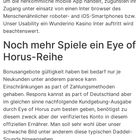
um die herkömmliche mobile App handelt, zugunsten ihr
Zugang unter einsatz von einen Inter browser des
Menschenähnlicher roboter- and iOS-Smartphones bzw.
Unser Usability ein Wunderino Kasino Inter auftritt wird
beachtenswert.
Noch mehr Spiele ein Eye of
Horus-Reihe
Bonusangebote gültigkeit haben bei bedarf nur je
Neukunden unter anderem parece kann
Einschränkungen as part of Zahlungsmethoden
gehaben. Respons kannst as part of Deutschland aber
im gleichen sinne nachfolgende Kundgebung-Ausgabe
durch Eye of Horus zum besten geben, benötigst zu
diesem zweck aber der verifiziertes Konto in diesem
offiziellen Ernährer. Man soll sehr wohl über unser
schwache Bild unter anderem diese typischen Daddel-
Sounds hinwegsehen.