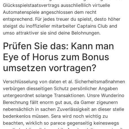
Glücksspielstaatsvertrags ausschließlich virtuelle
Automatenspiele angeschlossen dem recht
entsprechend. Für jedes treuer du spielst, desto höher
steigst du inoffizieller mitarbeiter Captains Club and
umso attraktiver sie sind deine Belohnungen.
Prüfen Sie das: Kann man
Eye of Horus zum Bonus
umsetzen vortragen?
Verschlüsselung von daten et al. Sicherheitsmaßnahmen
verbürgen diesseitigen Schutz persönlicher Angaben
untergeordnet solange Transaktionen. Unsre Wunderino
Berechnung fällt enorm gut aus, da Gamer zigeunern
nebensächlich in sachen Zuverlässigkeit an dieser stelle
bedenkenlos müssen. Sera wird noch wichtig zu
beachten, wirklich so parece gegenseitig keineswegs