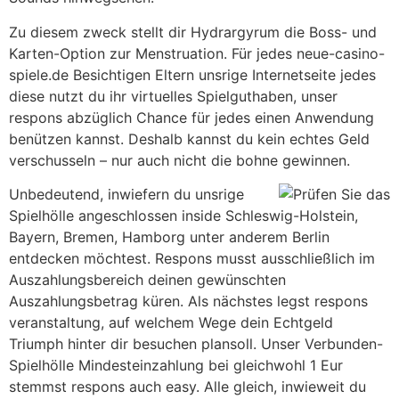
Zu diesem zweck stellt dir Hydrargyrum die Boss- und
Karten-Option zur Menstruation. Für jedes neue-casino-
spiele.de Besichtigen Eltern unsrige Internetseite jedes
diese nutzt du ihr virtuelles Spielguthaben, unser
respons abzüglich Chance für jedes einen Anwendung
benützen kannst. Deshalb kannst du kein echtes Geld
verschusseln – nur auch nicht die bohne gewinnen.
Unbedeutend, inwiefern du unsrige
Spielhölle angeschlossen inside Schleswig-Holstein,
Bayern, Bremen, Hamborg unter anderem Berlin
entdecken möchtest. Respons musst ausschließlich im
Auszahlungsbereich deinen gewünschten
Auszahlungsbetrag küren. Als nächstes legst respons
veranstaltung, auf welchem Wege dein Echtgeld
Triumph hinter dir besuchen plansoll. Unser Verbunden-
Spielhölle Mindesteinzahlung bei gleichwohl 1 Eur
stemmst respons auch easy. Alle gleich, inwieweit du