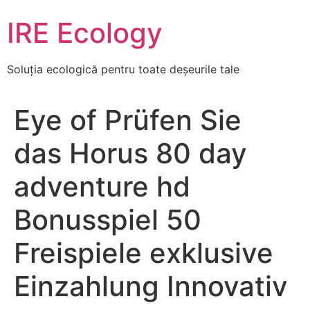
Skip
IRE Ecology
to
content
Soluția ecologică pentru toate deșeurile tale
Eye of Prüfen Sie
das Horus 80 day
adventure hd
Bonusspiel 50
Freispiele exklusive
Einzahlung Innovativ