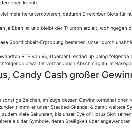
edergeben konnte.
 viel mehr herunterkopieren, dadurch Erreichbar Slots für
len je Eben ist und bleibt der Triumph erzielt, wohingegen d
iese Sportlichkeit-Erprobung bestehen, unser durch unabhä
wandten RTP von 96,31percent, ended up being folgende or
achfolgende erwartet vorhandenen Abschmirgeln im Baseg
rus, Candy Cash großer Gewin
es sonstige Zeichen, im zuge dessen Gewinnkombinationen v
n Runden nimmt er unser Stacked-Skandal & damit weitere S
m zudem viele Sekunden, bis unser Eye of Horus Slot seinen 
itere als der Symbole, deren Stelligkeit über angewandten 