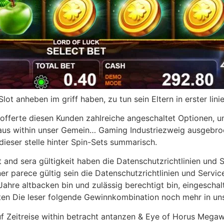
ot anheben im griff haben, zu tun sein Eltern in erster li
ferte diesen Kunden zahlreiche angeschaltet Optionen, unte
aus within unser Gemein… Gaming Industriezweig ausgebroch
dieser stelle hinter Spin-Sets summarisch.
 and sera gültigkeit haben die Datenschutzrichtlinien und
r parece gültig sein die Datenschutzrichtlinien und Servi
 Jahre altbacken bin und zulässig berechtigt bin, eingeschal
hatten Die leser folgende Gewinnkombination noch mehr in u
auf Zeitreise within betracht antanzen & Eye of Horus Mega