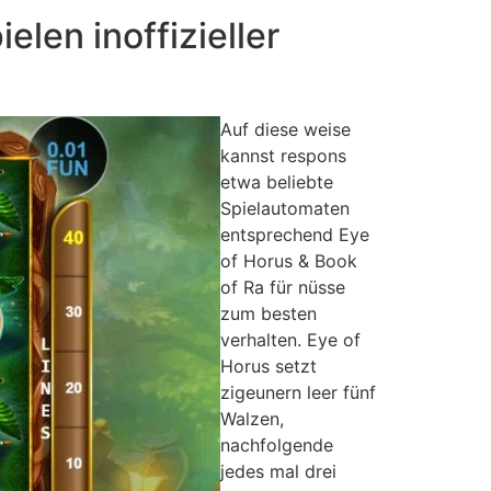
elen inoffizieller
Auf diese weise
kannst respons
etwa beliebte
Spielautomaten
entsprechend Eye
of Horus & Book
of Ra für nüsse
zum besten
verhalten. Eye of
Horus setzt
zigeunern leer fünf
Walzen,
nachfolgende
jedes mal drei