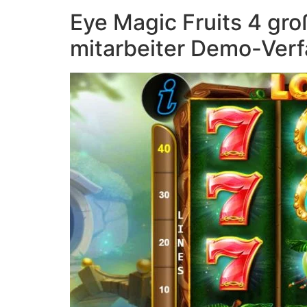
Eye Magic Fruits 4 groß
mitarbeiter Demo-Verf