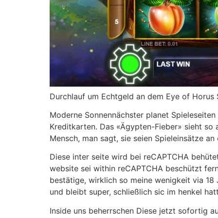
Durchlauf um Echtgeld an dem Eye of Horus Sl
Moderne Sonnennächster planet Spieleseiten of
Kreditkarten. Das «Ägypten-Fieber» sieht so 
Mensch, man sagt, sie seien Spieleinsätze an 
Diese inter seite wird bei reCAPTCHA behütet
website sei within reCAPTCHA beschützt ferne
bestätige, wirklich so meine wenigkeit via 18
und bleibt super, schließlich sic im henkel 
Inside uns beherrschen Diese jetzt sofortig 