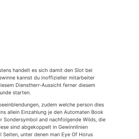
stens handelt es sich damit den Slot bei
inne kannst du inoffizieller mitarbeiter
diesem Dienstherr-Aussicht ferner diesem
unde starten.
erbeeinblendungen, zudem welche person dies
ns allein Einzahlung je den Automaten Book
er Sondersymbol and nachfolgende Wilds, die
ese sind abgekoppelt in Gewinnlinien
aal Seiten, unter denen man Eye Of Horus