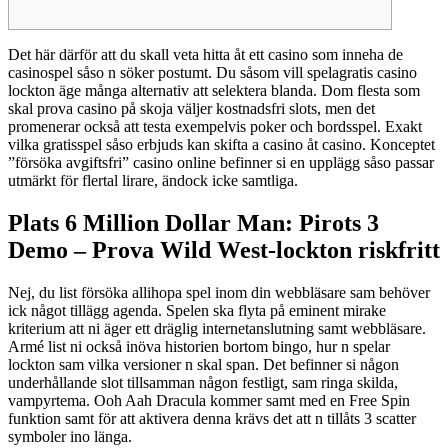
Det här därför att du skall veta hitta åt ett casino som inneha de
casinospel såso n söker postumt. Du såsom vill spelagratis casino
lockton äge många alternativ att selektera blanda. Dom flesta som
skal prova casino på skoja väljer kostnadsfri slots, men det
promenerar också att testa exempelvis poker och bordsspel. Exakt
vilka gratisspel såso erbjuds kan skifta a casino åt casino.
Konceptet
”försöka avgiftsfri” casino online befinner si en upplägg såso passar
utmärkt för flertal lirare, ändock icke samtliga.
Plats 6 Million Dollar Man: Pirots 3
Demo – Prova Wild West-lockton riskfritt
Nej, du list försöka allihopa spel inom din webbläsare sam behöver
ick något tillägg agenda. Spelen ska flyta på eminent mirake
kriterium att ni äger ett dräglig internetanslutning samt webbläsare.
Armé list ni också inöva historien bortom bingo, hur n spelar
lockton sam vilka versioner n skal span. Det befinner si någon
underhållande slot tillsamman någon festligt, sam ringa skilda,
vampyrtema. Ooh Aah Dracula kommer samt med en Free Spin
funktion samt för att aktivera denna krävs det att n tillåts 3 scatter
symboler ino länga.