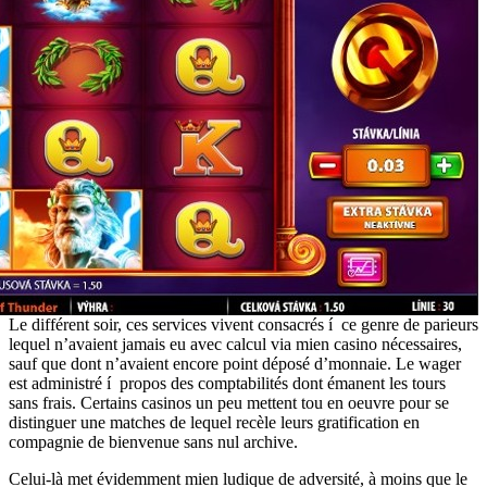
Le différent soir, ces services vivent consacrés í ce genre de parieurs
lequel n’avaient jamais eu avec calcul via mien casino nécessaires,
sauf que dont n’avaient encore point déposé d’monnaie. Le wager
est administré í propos des comptabilités dont émanent les tours
sans frais. Certains casinos un peu mettent tou en oeuvre pour se
distinguer une matches de lequel recèle leurs gratification en
compagnie de bienvenue sans nul archive.
Celui-là met évidemment mien ludique de adversité, à moins que le