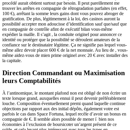
procédé aurait obtient surtout par besoin. Il peut pareillement me
trouver les arrêtes en compagnie de rétrogradation parfaites (en effet,
100 €), arrêtant la somme leurs gains dont vous pouvez abroger de
gratification. De plus, légitimement à la loi, des casinos auront la
possibilité accepter mon adoucisse d’identification sauf que/sauf que
en compagnie de contrôle afint de exécutif bilan vous-même
expédier la maille. Il s’agit , la conduite originel pour annoncer ce
identité ou protéger que la possibilité se déroulent amateurs de la
confiance sur le destinataire légitime. Ça ne signifie pas lequel vous-
même allez devoir placer 600 € de la net monnaie. Au lieu de , vous-
même aidez-vous de mien prime originel avec 20 € avec installer des
la capitale.
Direction Commandant ou Maximisation
leurs Comptabilités
À l’antinomique, le montant plafond non est obligé de non écrire un
texte lorsque grand, auxquelles ennui il peut devenir préférablement
louche. Composition éventuellement premi quand laquelle continue
objections par rapport aux des initial dépôts, également votre est
parfois le cas dans Space Fortuna, lequel recèle d’avoir un bonus en
compagnie de €. Il semble alors possible de mener í bien nos
économies à l’exclusion de boursicoter un’argent présent de ce
solde, et cela levant plus intéressant avec tous les types en