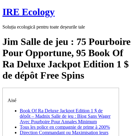
Skip
IRE Ecology
to
content
Soluția ecologică pentru toate deșeurile tale
Jim Salle de jeu : 75 Pourboire
Pour Opportune, 95 Book Of
Ra Deluxe Jackpot Edition 1 $
de dépôt Free Spins
Aisé
Book Of Ra Deluxe Jackpot Edition 1 $ de
dépôt – Madnix Salle de jeu : Blog Sans Wager
Avec Pourboire Pour Annales Minimum
Tous les police en compagnie de prime à 200%
Direction Commandant ou Maximisation leurs