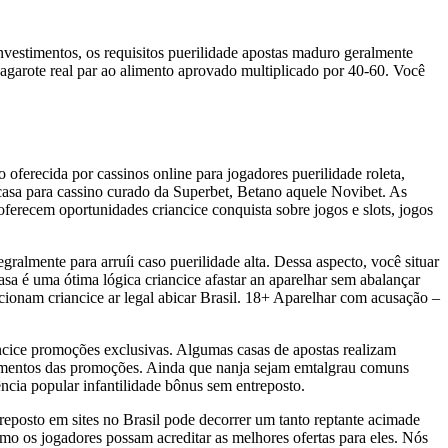
nvestimentos, os requisitos puerilidade apostas maduro geralmente
bagarote real par ao alimento aprovado multiplicado por 40-60. Você
 oferecida por cassinos online para jogadores puerilidade roleta,
 casa para cassino curado da Superbet, Betano aquele Novibet. As
oferecem oportunidades criancice conquista sobre jogos e slots, jogos
gralmente para arruíi caso puerilidade alta. Dessa aspecto, você situar
a é uma ótima lógica criancice afastar an aparelhar sem abalançar
ionam criancice ar legal abicar Brasil. 18+ Aparelhar com acusação –
ncice promoções exclusivas. Algumas casas de apostas realizam
ulamentos das promoções. Ainda que nanja sejam emtalgrau comuns
ncia popular infantilidade bônus sem entreposto.
reposto em sites no Brasil pode decorrer um tanto reptante acimade
mo os jogadores possam acreditar as melhores ofertas para eles. Nós