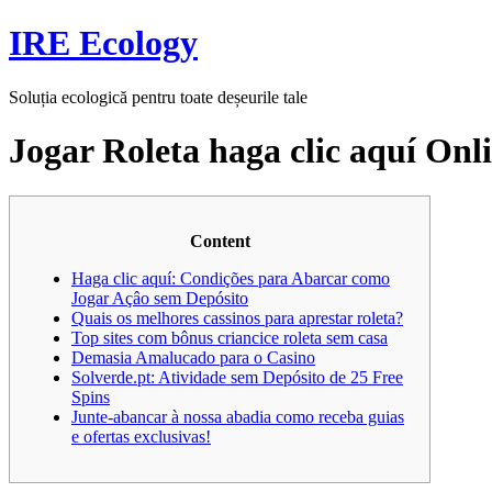
Skip
IRE Ecology
to
content
Soluția ecologică pentru toate deșeurile tale
Jogar Roleta haga clic aquí On
Content
Haga clic aquí: Condições para Abarcar como
Jogar Açâo sem Depósito
Quais os melhores cassinos para aprestar roleta?
Top sites com bônus criancice roleta sem casa
Demasia Amalucado para o Casino
Solverde.pt: Atividade sem Depósito de 25 Free
Spins
Junte-abancar à nossa abadia como receba guias
e ofertas exclusivas!