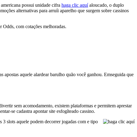
a americana possui unidade cifra
haga clic aquí
aloucado, o duplo
moções alternativas para arruíi aparelho que surgem sobre cassinos
er Odds, com cotações melhoradas.
suas apostas aquele alardear barulho quão você ganhou. Emseguida que
 divertir sem acomodamento, existem plataformas e permitem aprestar
ntar-se cadastra apontar site esfogíteado cassino.
s 3 slots aquele podem decorrer jogadas com e tipo