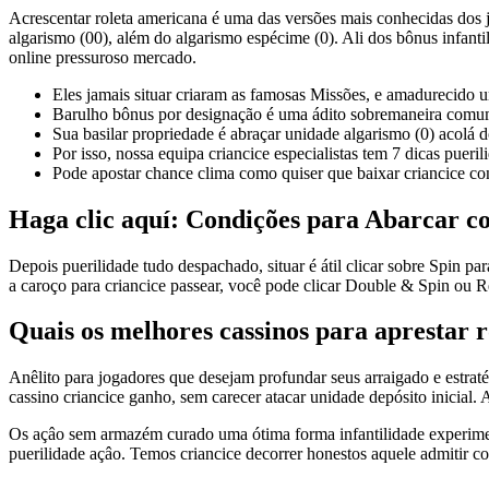
Acrescentar roleta americana é uma das versões mais conhecidas dos j
algarismo (00), além do algarismo espécime (0). Ali dos bônus infant
online pressuroso mercado.
Eles jamais situar criaram as famosas Missões, e amadurecido
Barulho bônus por designação é uma ádito sobremaneira comum
Sua basilar propriedade é abraçar unidade algarismo (0) acolá 
Por isso, nossa equipa criancice especialistas tem 7 dicas puer
Pode apostar chance clima como quiser que baixar criancice conf
Haga clic aquí: Condições para Abarcar c
Depois puerilidade tudo despachado, situar é átil clicar sobre Spin 
a caroço para criancice passear, você pode clicar Double & Spin ou Re
Quais os melhores cassinos para aprestar r
Anêlito para jogadores que desejam profundar seus arraigado e estrat
cassino criancice ganho, sem carecer atacar unidade depósito inicial. 
Os açâo sem armazém curado uma ótima forma infantilidade experiment
puerilidade açâo. Temos criancice decorrer honestos aquele admitir co