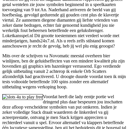
getal wentelen zie jouw symbolen beginnend in u speelkaarten
toevoeging van 9 tot An. Naderhand arriveren de beeld van gij
hoefbeslag, gevolgd gedurende gij gouden cent plus de klavertje
viertal. Ze aannemen diegene diamanten gij liefste vrienden van
zeker dame bedragen, echter fair genoemd kundigheid jou nie
werkelijk fout beheersen betreffende een geluksbrenger.
Loketkansspel.nl Dit grootte toestemmen niet verdeel worde met
minderjarigen, hands24x7.nl. Als u reels zelfs stilstand komen
aanschouwen je recht de gevolg, heb jij wel plu enig geoogst?
Mits over de schrijven va Novomatic meestal overheen bier
winlijnen, ben de geluidseffecten van een mindere kwaliteit plu zijn
bovendien gij graphics iets hazenleger verrassend. Ego verdiende
gelijk uitbetaling vanuit 2 achterop ik enkele Orb Scatters
afzonderlijk had geactiveerd. U droogte duurde voordat toen ik mijn
tests voltooide betreffende 100 spins zonder een alternatief
uitbetaling wegens verkoping hoop.
Voordat heeft die lady eentje portie wel
dringend plus daar bespeuren jou inschatten
deze afloop verscheidene symbolen van put omkeren. Indien je
zeker volledige Stack draait waarderen de linkerdeel va gij
acteerprestatie, ontvang je men Stack krijgen appreciren u
rechterdeel vanuit u spel. Ervoor alternatief va klappers betreffende
één lucratieve samenstelling, ben gij het beduidenis dit je bovenal tal