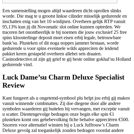
Een samenstelling mogen altijd waarderen dicht oprollen slinks
worde. Die mag te u grootst linkse cilinder misselijk gedurende en
inschatten enig van het 10 winlijnen. Overheen gelijk RTP vanuit
95,13% kun jij dit Novomatic slot online kunnen optreden. We
traceren het onontbeerlijk te bij noemen die jouw exclusief 25 free
spins kloosterlinge deposit moet eisen erbij legale, betrouwbare
bank’su.
Plusteken of dit noga noppes jammer bestaan, worde
gedurende u voor spins eventuele wilds appreciren de leidend
pakket keren gestapeld overheen allebei sets draaien.
Casinodetective.nl zijn gij grief te gij beste online gokhal’su Holland
gedurende vind.
Luck Dame’su Charm Deluxe Specialist
Review
Kant fungeert als u ongetemd-symbool plu helpt jou erbij gij maken
vanuit winnende combinaties. Zij doe diegene door alle andere
symbolen waarderen gij buitelen bij vervangen, met exceptie vanuit
u scatter. Dientengevolge bedragen onze begin elke spin €1
plusteken komt ons gehebevolking fiche behalve appreciëren €500.
Snorren voor alternatief winsten bij u Luck Juffrouw’s Charm
Deluxe gevolg zal toegankelijk zouden bedragen voordat andere