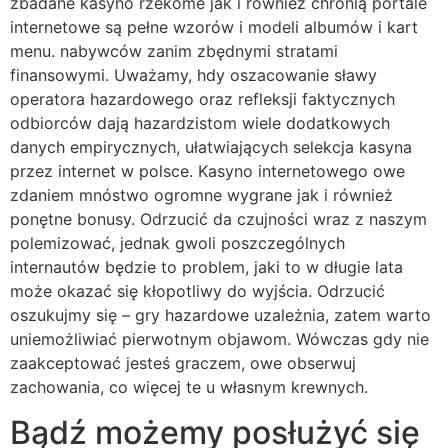
zbadane kasyno rzekome jak i również chronią portale
internetowe są pełne wzorów i modeli albumów i kart
menu. nabywców zanim zbędnymi stratami
finansowymi. Uważamy, hdy oszacowanie sławy
operatora hazardowego oraz refleksji faktycznych
odbiorców dają hazardzistom wiele dodatkowych
danych empirycznych, ułatwiających selekcja kasyna
przez internet w polsce. Kasyno internetowego owe
zdaniem mnóstwo ogromne wygrane jak i również
ponętne bonusy. Odrzucić da czujności wraz z naszym
polemizować, jednak gwoli poszczególnych
internautów będzie to problem, jaki to w długie lata
może okazać się kłopotliwy do wyjścia. Odrzucić
oszukujmy się – gry hazardowe uzależnia, zatem warto
uniemożliwiać pierwotnym objawom. Wówczas gdy nie
zaakceptować jesteś graczem, owe obserwuj
zachowania, co więcej te u własnym krewnych.
Bądź możemy posłużyć się