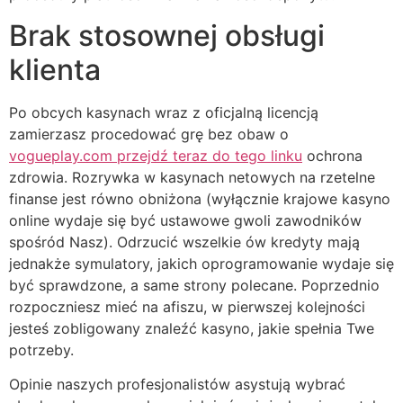
Brak stosownej obsługi
klienta
Po obcych kasynach wraz z oficjalną licencją
zamierzasz procedować grę bez obaw o
vogueplay.com przejdź teraz do tego linku
ochrona
zdrowia. Rozrywka w kasynach netowych na rzetelne
finanse jest równo obniżona (wyłącznie krajowe kasyno
online wydaje się być ustawowe gwoli zawodników
spośród Nasz). Odrzucić wszelkie ów kredyty mają
jednakże symulatory, jakich oprogramowanie wydaje się
być sprawdzone, a same strony polecane. Poprzednio
rozpoczniesz mieć na afiszu, w pierwszej kolejności
jesteś zobligowany znaleźć kasyno, jakie spełnia Twe
potrzeby.
Opinie naszych profesjonalistów asystują wybrać