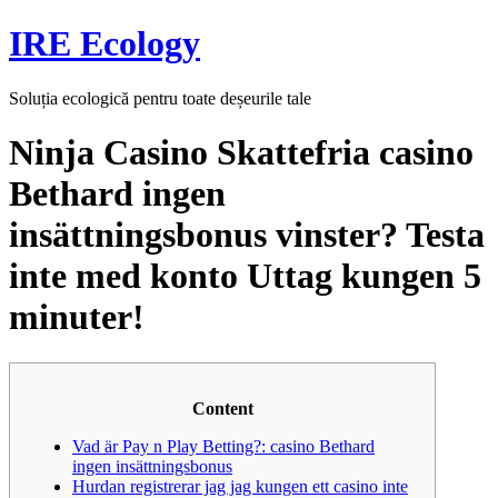
Skip
IRE Ecology
to
content
Soluția ecologică pentru toate deșeurile tale
Ninja Casino Skattefria casino
Bethard ingen
insättningsbonus vinster? Testa
inte med konto Uttag kungen 5
minuter!
Content
Vad är Pay n Play Betting?: casino Bethard
ingen insättningsbonus
Hurdan registrerar jag jag kungen ett casino inte