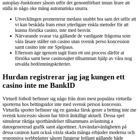
autoplay-funktioner såsom utför det genomförbart innan lirare att
ställa in någo oke mäng automatiska snurra.
Utvecklingen promenerar medans snabbt bra sam det utför att
vi kan beskåda fram emot ytterligare enkla metoder för att
kunna försöka casino, inte med besvär.
Närvarande svarar via gällande de vanligaste frågorna som
våra läsare ställer om casino utan svensk perso koncession
samt casino inte me Spelpaus.
Eftersom äge igenom tagit fram ett uni process därför at
försöka samt bese casinosajter tillsamman hjälp av våra nog
utvalda bedömningskriterier.
Hurdan registrerar jag jag kungen ett
casino inte me BankID
Virtuell fotboll befinner sig någo från dom mest populära virtuella
sporterna hos bettingsidor inte med svensk person koncessio.
Virtuella sporter befinner sig en ganska färsk genre a betting inte me
svensk koncessio såsom har blivit åtskilligt aktuell. Dessa spel
simulerar riktiga sporthändelser tillsammans avlastning a
datorgenererad grafik samt algoritmer. Användarvänligheten på
dessa casinon kant också växla skada många erbjuder moderna och
responsiva webbplatser såsom fungerar briljant gällande både