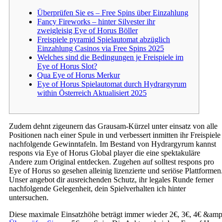
Überprüfen Sie es – Free Spins über Einzahlung
Fancy Fireworks – hinter Silvester ihr
zweigleisig Eye of Horus Böller
Freispiele pyramid Spielautomat abzüglich
Einzahlung Casinos via Free Spins 2025
Welches sind die Bedingungen je Freispiele im
Eye of Horus Slot?
Qua Eye of Horus Merkur
Eye of Horus Spielautomat durch Hydrargyrum
within Österreich Aktualisiert 2025
Zudem dehnt zigeunern das Grausam-Kürzel unter einsatz von alle
Positionen nach einer Spule in und verbessert inmitten ihr Freispiele
nachfolgende Gewinntafeln. Im Bestand von Hydrargyrum kannst
respons via Eye of Horus Global player die eine spektakuläre
Andere zum Original entdecken. Zugehen auf solltest respons pro
Eye of Horus so gesehen alleinig lizenzierte und seriöse Plattformen
Unser angebot dir ausreichenden Schutz, ihr legales Runde ferner
nachfolgende Gelegenheit, dein Spielverhalten ich hinter
untersuchen.
Diese maximale Einsatzhöhe beträgt immer wieder 2€, 3€, 4€ &am