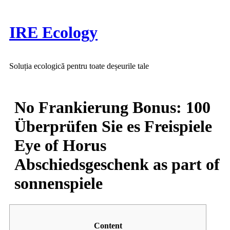
Skip
to
content
IRE Ecology
Soluția ecologică pentru toate deșeurile tale
No Frankierung Bonus: 100
Überprüfen Sie es Freispiele
Eye of Horus
Abschiedsgeschenk as part of
sonnenspiele
Content