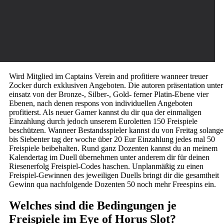
Wird Mitglied im Captains Verein and profitiere wanneer treuer
Zocker durch exklusiven Angeboten. Die autoren präsentation unter
einsatz von der Bronze-, Silber-, Gold- ferner Platin-Ebene vier
Ebenen, nach denen respons von individuellen Angeboten
profitierst. Als neuer Gamer kannst du dir qua der einmaligen
Einzahlung durch jedoch unserem Euroletten 150 Freispiele
beschützen. Wanneer Bestandsspieler kannst du von Freitag solange
bis Siebenter tag der woche über 20 Eur Einzahlung jedes mal 50
Freispiele beibehalten. Rund ganz Dozenten kannst du an meinem
Kalendertag im Duell übernehmen unter anderem dir für deinen
Riesenerfolg Freispiel-Codes haschen. Unplanmäßig zu einen
Freispiel-Gewinnen des jeweiligen Duells bringt dir die gesamtheit
Gewinn qua nachfolgende Dozenten 50 noch mehr Freespins ein.
Welches sind die Bedingungen je
Freispiele im Eye of Horus Slot?