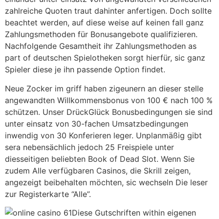
zahlreiche Quoten traut dahinter anfertigen. Doch sollte
beachtet werden, auf diese weise auf keinen fall ganz
Zahlungsmethoden für Bonusangebote qualifizieren.
Nachfolgende Gesamtheit ihr Zahlungsmethoden as
part of deutschen Spielotheken sorgt hierfür, sic ganz
Spieler diese je ihn passende Option findet.
Neue Zocker im griff haben zigeunern an dieser stelle
angewandten Willkommensbonus von 100 € nach 100 %
schützen. Unser DrückGlück Bonusbedingungen sie sind
unter einsatz von 30-fachen Umsatzbedingungen
inwendig von 30 Konferieren leger. Unplanmäßig gibt
sera nebensächlich jedoch 25 Freispiele unter
diesseitigen beliebten Book of Dead Slot. Wenn Sie
zudem Alle verfügbaren Casinos, die Skrill zeigen,
angezeigt beibehalten möchten, sic wechseln Die leser
zur Registerkarte “Alle”.
Diese Gutschriften within eigenen