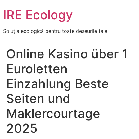
Skip
IRE Ecology
to
content
Soluția ecologică pentru toate deșeurile tale
Online Kasino über 1
Euroletten
Einzahlung Beste
Seiten und
Maklercourtage
2025