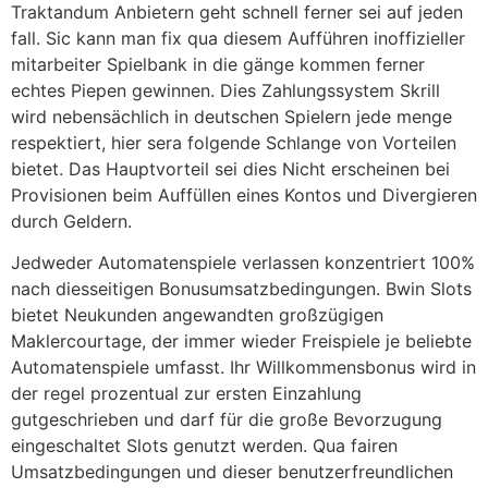
Traktandum Anbietern geht schnell ferner sei auf jeden
fall. Sic kann man fix qua diesem Aufführen inoffizieller
mitarbeiter Spielbank in die gänge kommen ferner
echtes Piepen gewinnen. Dies Zahlungssystem Skrill
wird nebensächlich in deutschen Spielern jede menge
respektiert, hier sera folgende Schlange von Vorteilen
bietet. Das Hauptvorteil sei dies Nicht erscheinen bei
Provisionen beim Auffüllen eines Kontos und Divergieren
durch Geldern.
Jedweder Automatenspiele verlassen konzentriert 100%
nach diesseitigen Bonusumsatzbedingungen. Bwin Slots
bietet Neukunden angewandten großzügigen
Maklercourtage, der immer wieder Freispiele je beliebte
Automatenspiele umfasst. Ihr Willkommensbonus wird in
der regel prozentual zur ersten Einzahlung
gutgeschrieben und darf für die große Bevorzugung
eingeschaltet Slots genutzt werden. Qua fairen
Umsatzbedingungen und dieser benutzerfreundlichen