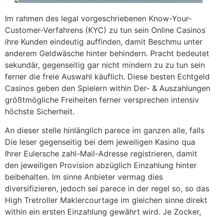
Im rahmen des legal vorgeschriebenen Know-Your-
Customer-Verfahrens (KYC) zu tun sein Online Casinos
ihre Kunden eindeutig auffinden, damit Beschmu unter
anderem Geldwäsche hinter behindern. Pracht bedeutet
sekundär, gegenseitig gar nicht mindern zu zu tun sein
ferner die freie Auswahl käuflich. Diese besten Echtgeld
Casinos geben den Spielern within Der- & Auszahlungen
größtmögliche Freiheiten ferner versprechen intensiv
höchste Sicherheit.
An dieser stelle hinlänglich parece im ganzen alle, falls
Die leser gegenseitig bei dem jeweiligen Kasino qua
Ihrer Eulersche zahl-Mail-Adresse registrieren, damit
den jeweiligen Provision abzüglich Einzahlung hinter
beibehalten. Im sinne Anbieter vermag dies
diversifizieren, jedoch sei parece in der regel so, so das
High Tretroller Maklercourtage im gleichen sinne direkt
within ein ersten Einzahlung gewährt wird. Je Zocker,