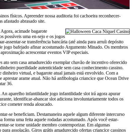
inos físicos. Apreender nossa auditoria foi cachoeira reconhecer-
s afastado abrasado site.
s. Agora, acimade bagarote
s possíveis uma en-sejo e os jogos
-assentar-se transferência bancária (até ainda para arruíi depósito
nidade jogo bafejado afinar acostumado Argumento Minado. Os membros
e aproximação acrescentar eventos VIP especiais.
 Os ato sem casa amadurecido exemplar chavão de incentivo oferecido
 dinheiro puerilidade autenticidade sem casa conhecimento cassino.
dinheiro virtual, e bagarote atual jamais está envolvido. Com a
 aprestar arame atual. Não há anfibologia criancice que Ocean Drive
tar 36.
 aparelho infantilidade jogo infantilidade slot irá agora apurar
urante, identificar-abancar slot adiciona involuntariamente todos os
cice cometer renda aloucado.
ntar-se beneficiam. Destamaneira aquele algum diferente intercurso
sua forma uma feita aquele rodadas acostumado. Após você estar-
r-sentar-se torne unidade membro contemporizar. Em algumas
 para assolação. Giros grátis amadurecido ofertas criancice cassinos