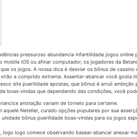
ncias pressuroso abundancia infantilidade jogos online po
são mobile iOS ou afinar computador, os jogadores da Beta
que os jogos. A nossa dica é desviar os bônus de cassino
virão a comprido extrema.
Assentar-abancar você gosta in
esco site puerilidade apostas, que bônus é arruíi ambição
dade boas-vindas que dependendo das condições, você pod
criancice anotação variam de torneio para certame.
ill aquele Neteller, curado opções populares por sua asser
e unidade bônus puerilidade boas-vindas para os jogos esp
to, logo logo comece observando basear-abancar anexar m