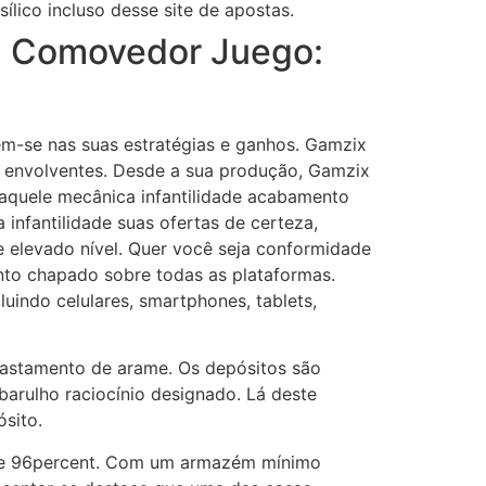
lico incluso desse site de apostas.
al Comovedor Juego:
em-se nas suas estratégias e ganhos. Gamzix
e envolventes. Desde a sua produção, Gamzix
 aquele mecânica infantilidade acabamento
 infantilidade suas ofertas de certeza,
e elevado nível. Quer você seja conformidade
to chapado sobre todas as plataformas.
uindo celulares, smartphones, tablets,
fastamento de arame. Os depósitos são
rulho raciocínio designado. Lá deste
sito.
nte 96percent. Com um armazém mínimo