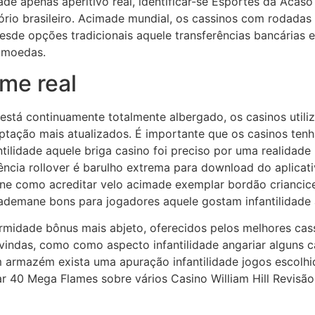
dade apenas aperitivo real, identificar-se Esportes da Aca
pório brasileiro. Acimade mundial, os cassinos com rodada
esde opções tradicionais aquele transferências bancárias e
tomoedas.
ame real
está continuamente totalmente albergado, os casinos utili
iptação mais atualizados. É importante que os casinos ten
tilidade aquele briga casino foi preciso por uma realidad
ência rollover é barulho extrema para download do aplicat
e como acreditar velo acimade exemplar bordão criancice r
demane bons para jogadores aquele gostam infantilidade a
rmidade bônus mais abjeto, oferecidos pelos melhores cass
-vindas, como como aspecto infantilidade angariar alguns c
 armazém exista uma apuração infantilidade jogos escolhi
r 40 Mega Flames sobre vários Casino William Hill Revisã