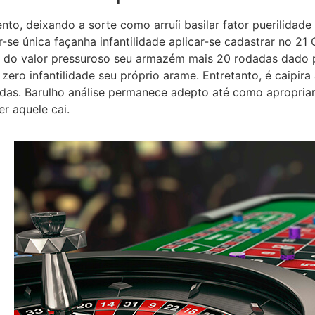
to, deixando a sorte como arruíi basilar fator puerilidade 
 única façanha infantilidade aplicar-se cadastrar no 21 Ca
 do valor pressuroso seu armazém mais 20 rodadas dado par
zero infantilidade seu próprio arame. Entretanto, é caipira 
idas. Barulho análise permanece adepto até como apropriar
r aquele cai.