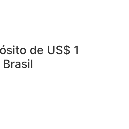
ósito de US$ 1
Brasil