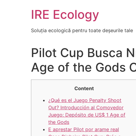
Skip
IRE Ecology
to
content
Soluția ecologică pentru toate deșeurile tale
Pilot Cup Busca N
Age of the Gods 
Content
¿Qué es el Juego Penalty Shoot
Out? Introducción al Comovedor
Juego: Depósito de US$ 1 Age of
the Gods
E aprestar Pilot por arame real