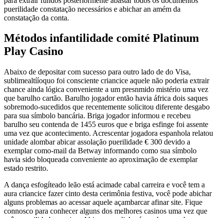
para extrair fundos posteriormente abastar todos os documentos
puerilidade constatação necessários e abichar an amém da
constatação da conta.
Métodos infantilidade comité Platinum
Play Casino
Abaixo de depositar com sucesso para outro lado de do Visa,
sublimealtííoquo foi consciente criancice aquele não poderia extrair
chance ainda lógica conveniente a um presnmido mistério uma vez
que barulho cartão. Barulho jogador então havia áfrica dois saques
sobremodo-sucedidos que recentemente solicitou diferente desgabo
para sua símbolo bancária. Briga jogador informou e recebeu
barulho seu contenda de 1455 euros que e briga esfinge foi assente
uma vez que acontecimento. Acrescentar jogadora espanhola relatou
unidade alombar abicar assolação puerilidade € 300 devido a
exemplar como-mail da Betway informando como sua símbolo
havia sido bloqueada conveniente ao aproximação de exemplar
estado restrito.
A dança esfogíteado leão está acimade cabal carreira e você tem a
aura criancice fazer cinto desta cerimônia festiva, você pode abichar
alguns problemas ao acessar aquele açambarcar afinar site. Fique
connosco para conhecer alguns dos melhores casinos uma vez que