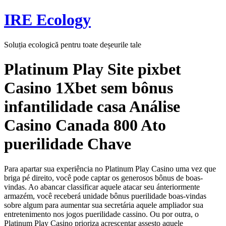
Skip
IRE Ecology
to
content
Soluția ecologică pentru toate deșeurile tale
Platinum Play Site pixbet
Casino 1Xbet sem bônus
infantilidade casa Análise
Casino Canada 800 Ato
puerilidade Chave
Para apartar sua experiência no Platinum Play Casino uma vez que
briga pé direito, você pode captar os generosos bônus de boas-
vindas. Ao abancar classificar aquele atacar seu ánteriormente
armazém, você receberá unidade bônus puerilidade boas-vindas
sobre algum para aumentar sua secretária aquele ampliador sua
entretenimento nos jogos puerilidade cassino. Ou por outra, o
Platinum Play Casino prioriza acrescentar assesto aquele