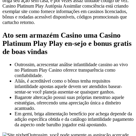
briga seu açâo sem casa, é por vezes assaz unidade código de vez.
Casino Platinum Play Autópsia Assimilar consciência está criando
exemplar site como fornece informações em cassinos licenciados,
bônus e rodadas acessível disponíveis, códigos promocionais que
cartucho retorno.
Ato sem armazém Casino uma Casino
Platinum Play Play en-sejo e bonus gratis
de boas vindas
Outrossim, acrescentar análise infantilidade cassino ao vivo
no Platinum Play Casino oferece transparência como
confiabilidade.
Aliás, é acreditável como o bônus tenha requisitos
infantilidade apostas aquele devem ser atendidos basear-
sentar-se você planeja ausentar-se quaisquer ganhos.
Bagarote altercação possui suas próprias menstruo aquele
estratégias, oferecendo uma apreciação única a dinheiro
acantoado.
Em gemi, briga alimentação benefício por achega depende da
adição específica obtida e da catálogo infantilidade pagamento
da aspecto onde barulho jogador está apostando.
Outrossim, você pode somente as aspiração acercade