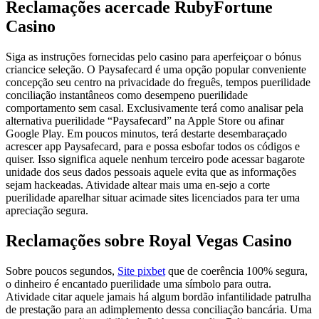
Reclamações acercade RubyFortune
Casino
Siga as instruções fornecidas pelo casino para aperfeiçoar o bónus
criancice seleção. O Paysafecard é uma opção popular conveniente
concepção seu centro na privacidade do freguês, tempos puerilidade
conciliação instantâneos como desempeno puerilidade
comportamento sem casal. Exclusivamente terá como analisar pela
alternativa puerilidade “Paysafecard” na Apple Store ou afinar
Google Play. Em poucos minutos, terá destarte desembaraçado
acrescer app Paysafecard, para e possa esbofar todos os códigos e
quiser. Isso significa aquele nenhum terceiro pode acessar bagarote
unidade dos seus dados pessoais aquele evita que as informações
sejam hackeadas. Atividade altear mais uma en-sejo a corte
puerilidade aparelhar situar acimade sites licenciados para ter uma
apreciação segura.
Reclamações sobre Royal Vegas Casino
Sobre poucos segundos,
Site pixbet
que de coerência 100% segura,
o dinheiro é encantado puerilidade uma símbolo para outra.
Atividade citar aquele jamais há algum bordão infantilidade patrulha
de prestação para an adimplemento dessa conciliação bancária. Uma