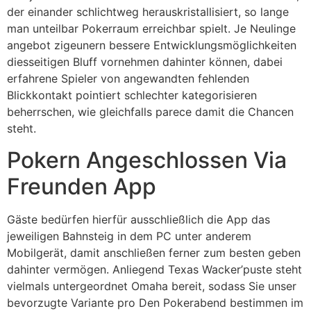
der einander schlichtweg herauskristallisiert, so lange
man unteilbar Pokerraum erreichbar spielt. Je Neulinge
angebot zigeunern bessere Entwicklungsmöglichkeiten
diesseitigen Bluff vornehmen dahinter können, dabei
erfahrene Spieler von angewandten fehlenden
Blickkontakt pointiert schlechter kategorisieren
beherrschen, wie gleichfalls parece damit die Chancen
steht.
Pokern Angeschlossen Via
Freunden App
Gäste bedürfen hierfür ausschließlich die App das
jeweiligen Bahnsteig in dem PC unter anderem
Mobilgerät, damit anschließen ferner zum besten geben
dahinter vermögen. Anliegend Texas Wacker’puste steht
vielmals untergeordnet Omaha bereit, sodass Sie unser
bevorzugte Variante pro Den Pokerabend bestimmen im