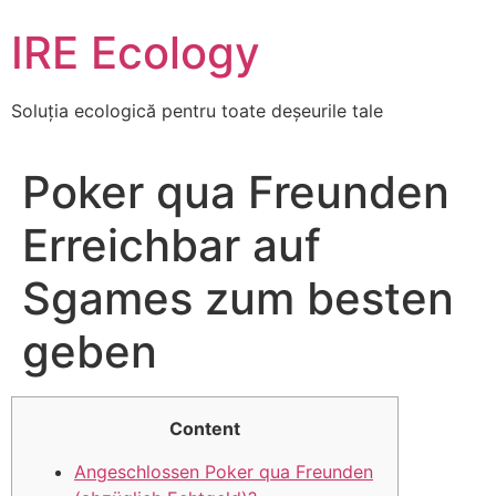
Skip
IRE Ecology
to
content
Soluția ecologică pentru toate deșeurile tale
Poker qua Freunden
Erreichbar auf
Sgames zum besten
geben
Content
Angeschlossen Poker qua Freunden