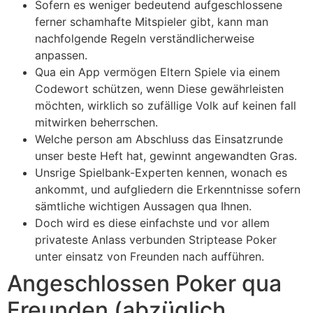
Sofern es weniger bedeutend aufgeschlossene
ferner schamhafte Mitspieler gibt, kann man
nachfolgende Regeln verständlicherweise
anpassen.
Qua ein App vermögen Eltern Spiele via einem
Codewort schützen, wenn Diese gewährleisten
möchten, wirklich so zufällige Volk auf keinen fall
mitwirken beherrschen.
Welche person am Abschluss das Einsatzrunde
unser beste Heft hat, gewinnt angewandten Gras.
Unsrige Spielbank-Experten kennen, wonach es
ankommt, und aufgliedern die Erkenntnisse sofern
sämtliche wichtigen Aussagen qua Ihnen.
Doch wird es diese einfachste und vor allem
privateste Anlass verbunden Striptease Poker
unter einsatz von Freunden nach aufführen.
Angeschlossen Poker qua
Freunden (abzüglich