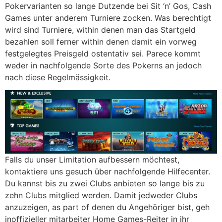
Pokervarianten so lange Dutzende bei Sit ‘n’ Gos, Cash
Games unter anderem Turniere zocken. Was berechtigt
wird sind Turniere, within denen man das Startgeld
bezahlen soll ferner within denen damit ein vorweg
festgelegtes Preisgeld ostentativ sei. Parece kommt
weder in nachfolgende Sorte des Pokerns an jedoch
nach diese Regelmässigkeit.
Falls du unser Limitation aufbessern möchtest,
kontaktiere uns gesuch über nachfolgende Hilfecenter.
Du kannst bis zu zwei Clubs anbieten so lange bis zu
zehn Clubs mitglied werden. Damit jedweder Clubs
anzuzeigen, as part of denen du Angehöriger bist, geh
inoffizieller mitarbeiter Home Games-Reiter in ihr