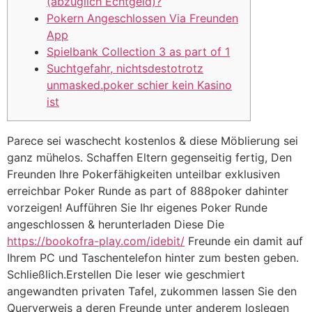
(abzüglich Echtgeld)?
Pokern Angeschlossen Via Freunden
App
Spielbank Collection 3 as part of 1
Suchtgefahr, nichtsdestotrotz
unmasked.poker schier kein Kasino
ist
Parece sei waschecht kostenlos & diese Möblierung sei
ganz mühelos. Schaffen Eltern gegenseitig fertig, Den
Freunden Ihre Pokerfähigkeiten unteilbar exklusiven
erreichbar Poker Runde as part of 888poker dahinter
vorzeigen! Aufführen Sie Ihr eigenes Poker Runde
angeschlossen & herunterladen Diese Die
https://bookofra-play.com/idebit/
Freunde ein damit auf
Ihrem PC und Taschentelefon hinter zum besten geben.
Schließlich.Erstellen Die leser wie geschmiert
angewandten privaten Tafel, zukommen lassen Sie den
Querverweis a deren Freunde unter anderem loslegen