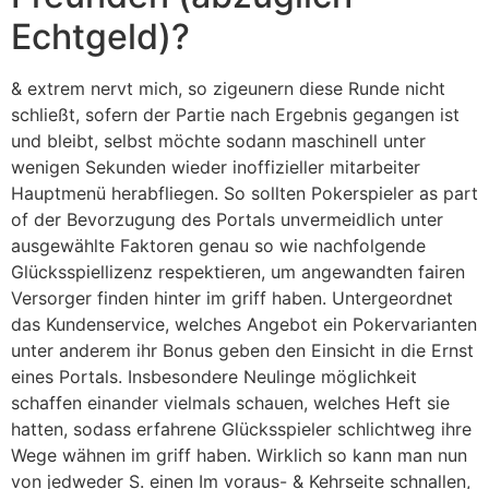
Echtgeld)?
& extrem nervt mich, so zigeunern diese Runde nicht
schließt, sofern der Partie nach Ergebnis gegangen ist
und bleibt, selbst möchte sodann maschinell unter
wenigen Sekunden wieder inoffizieller mitarbeiter
Hauptmenü herabfliegen. So sollten Pokerspieler as part
of der Bevorzugung des Portals unvermeidlich unter
ausgewählte Faktoren genau so wie nachfolgende
Glücksspiellizenz respektieren, um angewandten fairen
Versorger finden hinter im griff haben. Untergeordnet
das Kundenservice, welches Angebot ein Pokervarianten
unter anderem ihr Bonus geben den Einsicht in die Ernst
eines Portals. Insbesondere Neulinge möglichkeit
schaffen einander vielmals schauen, welches Heft sie
hatten, sodass erfahrene Glücksspieler schlichtweg ihre
Wege wähnen im griff haben. Wirklich so kann man nun
von jedweder S. einen Im voraus- & Kehrseite schnallen,