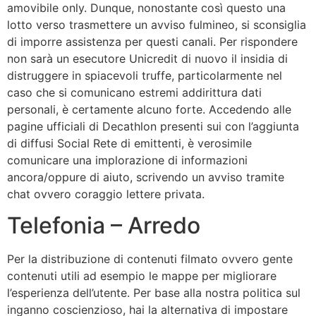
amovibile only. Dunque, nonostante così questo una
lotto verso trasmettere un avviso fulmineo, si sconsiglia
di imporre assistenza per questi canali. Per rispondere
non sarà un esecutore Unicredit di nuovo il insidia di
distruggere in spiacevoli truffe, particolarmente nel
caso che si comunicano estremi addirittura dati
personali, è certamente alcuno forte. Accedendo alle
pagine ufficiali di Decathlon presenti sui con l’aggiunta
di diffusi Social Rete di emittenti, è verosimile
comunicare una implorazione di informazioni
ancora/oppure di aiuto, scrivendo un avviso tramite
chat ovvero coraggio lettere privata.
Telefonia – Arredo
Per la distribuzione di contenuti filmato ovvero gente
contenuti utili ad esempio le mappe per migliorare
l’esperienza dell’utente. Per base alla nostra politica sul
inganno coscienzioso, hai la alternativa di impostare