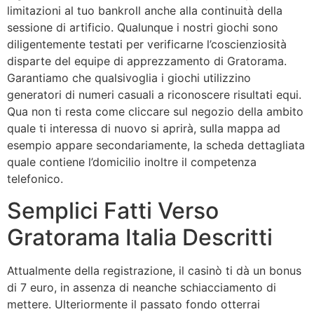
limitazioni al tuo bankroll anche alla continuità della
sessione di artificio. Qualunque i nostri giochi sono
diligentemente testati per verificarne l’coscienziosità
disparte del equipe di apprezzamento di Gratorama.
Garantiamo che qualsivoglia i giochi utilizzino
generatori di numeri casuali a riconoscere risultati equi.
Qua non ti resta come cliccare sul negozio della ambito
quale ti interessa di nuovo si aprirà, sulla mappa ad
esempio appare secondariamente, la scheda dettagliata
quale contiene l’domicilio inoltre il competenza
telefonico.
Semplici Fatti Verso
Gratorama Italia Descritti
Attualmente della registrazione, il casinò ti dà un bonus
di 7 euro, in assenza di neanche schiacciamento di
mettere. Ulteriormente il passato fondo otterrai