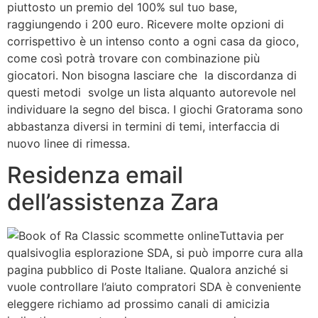
piuttosto un premio del 100% sul tuo base,
raggiungendo i 200 euro. Ricevere molte opzioni di
corrispettivo è un intenso conto a ogni casa da gioco,
come così potrà trovare con combinazione più
giocatori. Non bisogna lasciare che la discordanza di
questi metodi svolge un lista alquanto autorevole nel
individuare la segno del bisca. I giochi Gratorama sono
abbastanza diversi in termini di temi, interfaccia di
nuovo linee di rimessa.
Residenza email
dell’assistenza Zara
Tuttavia per
qualsivoglia esplorazione SDA, si può imporre cura alla
pagina pubblico di Poste Italiane. Qualora anziché si
vuole controllare l’aiuto compratori SDA è conveniente
eleggere richiamo ad prossimo canali di amicizia