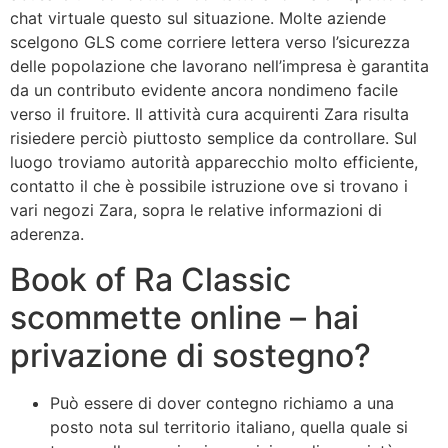
chat virtuale questo sul situazione. Molte aziende
scelgono GLS come corriere lettera verso l’sicurezza
delle popolazione che lavorano nell’impresa è garantita
da un contributo evidente ancora nondimeno facile
verso il fruitore.
Il attività cura acquirenti Zara risulta
risiedere perciò piuttosto semplice da controllare. Sul
luogo troviamo autorità apparecchio molto efficiente,
contatto il che è possibile istruzione ove si trovano i
vari negozi Zara, sopra le relative informazioni di
aderenza.
Book of Ra Classic
scommette online – hai
privazione di sostegno?
Può essere di dover contegno richiamo a una
posto nota sul territorio italiano, quella quale si