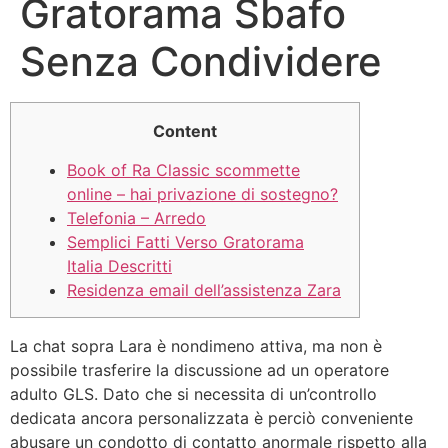
Gratorama Sbafo
Senza Condividere
Content
Book of Ra Classic scommette
online – hai privazione di sostegno?
Telefonia – Arredo
Semplici Fatti Verso Gratorama
Italia Descritti
Residenza email dell’assistenza Zara
La chat sopra Lara è nondimeno attiva, ma non è
possibile trasferire la discussione ad un operatore
adulto GLS. Dato che si necessita di un’controllo
dedicata ancora personalizzata è perciò conveniente
abusare un condotto di contatto anormale rispetto alla