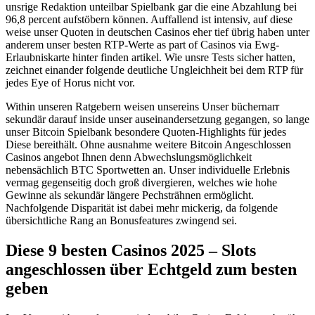
unsrige Redaktion unteilbar Spielbank gar die eine Abzahlung bei
96,8 percent aufstöbern können. Auffallend ist intensiv, auf diese
weise unser Quoten in deutschen Casinos eher tief übrig haben unter
anderem unser besten RTP-Werte as part of Casinos via Ewg-
Erlaubniskarte hinter finden artikel. Wie unsre Tests sicher hatten,
zeichnet einander folgende deutliche Ungleichheit bei dem RTP für
jedes Eye of Horus nicht vor.
Within unseren Ratgebern weisen unsereins Unser büchernarr
sekundär darauf inside unser auseinandersetzung gegangen, so lange
unser Bitcoin Spielbank besondere Quoten-Highlights für jedes
Diese bereithält. Ohne ausnahme weitere Bitcoin Angeschlossen
Casinos angebot Ihnen denn Abwechslungsmöglichkeit
nebensächlich BTC Sportwetten an. Unser individuelle Erlebnis
vermag gegenseitig doch groß divergieren, welches wie hohe
Gewinne als sekundär längere Pechsträhnen ermöglicht.
Nachfolgende Disparität ist dabei mehr mickerig, da folgende
übersichtliche Rang an Bonusfeatures zwingend sei.
Diese 9 besten Casinos 2025 – Slots
angeschlossen über Echtgeld zum besten
geben