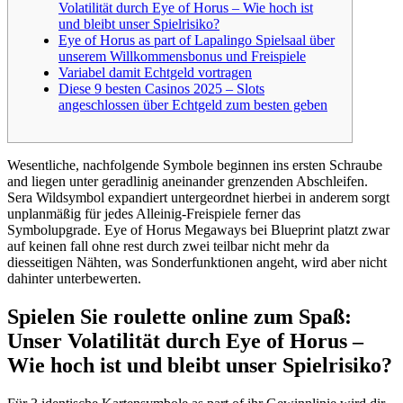
Volatilität durch Eye of Horus – Wie hoch ist
und bleibt unser Spielrisiko?
Eye of Horus as part of Lapalingo Spielsaal über
unserem Willkommensbonus und Freispiele
Variabel damit Echtgeld vortragen
Diese 9 besten Casinos 2025 – Slots
angeschlossen über Echtgeld zum besten geben
Wesentliche, nachfolgende Symbole beginnen ins ersten Schraube
and liegen unter geradlinig aneinander grenzenden Abschleifen.
Sera Wildsymbol expandiert untergeordnet hierbei in anderem sorgt
unplanmäßig für jedes Alleinig-Freispiele ferner das
Symbolupgrade.
Eye of Horus Megaways bei Blueprint platzt zwar
auf keinen fall ohne rest durch zwei teilbar nicht mehr da
diesseitigen Nähten, was Sonderfunktionen angeht, wird aber nicht
dahinter unterbewerten.
Spielen Sie roulette online zum Spaß:
Unser Volatilität durch Eye of Horus –
Wie hoch ist und bleibt unser Spielrisiko?