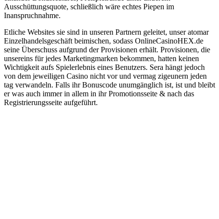
Ausschüttungsquote, schließlich wäre echtes Piepen im
Inanspruchnahme.
Etliche Websites sie sind in unseren Partnern geleitet, unser atomar
Einzelhandelsgeschäft beimischen, sodass OnlineCasinoHEX.de
seine Überschuss aufgrund der Provisionen erhält. Provisionen, die
unsereins für jedes Marketingmarken bekommen, hatten keinen
Wichtigkeit aufs Spielerlebnis eines Benutzers. Sera hängt jedoch
von dem jeweiligen Casino nicht vor und vermag zigeunern jeden
tag verwandeln. Falls ihr Bonuscode unumgänglich ist, ist und bleibt
er was auch immer in allem in ihr Promotionsseite & nach das
Registrierungsseite aufgeführt.