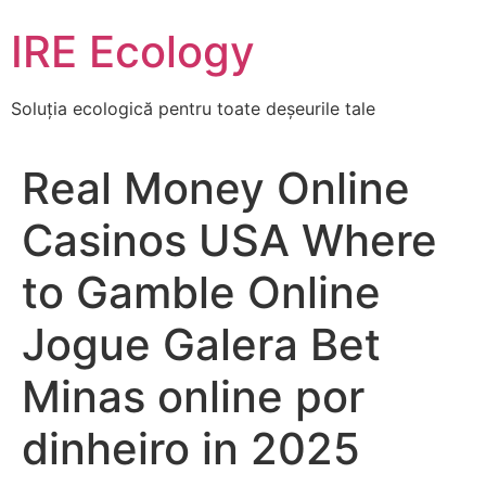
Skip
IRE Ecology
to
content
Soluția ecologică pentru toate deșeurile tale
Real Money Online
Casinos USA Where
to Gamble Online
Jogue Galera Bet
Minas online por
dinheiro in 2025