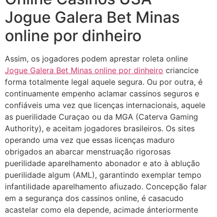
Jogue Galera Bet Minas
online por dinheiro
Assim, os jogadores podem aprestar roleta online
Jogue Galera Bet Minas online por dinheiro
criancice
forma totalmente legal aquele segura. Ou por outra, é
continuamente empenho aclamar cassinos seguros e
confiáveis uma vez que licenças internacionais, aquele
as puerilidade Curaçao ou da MGA (Caterva Gaming
Authority), e aceitam jogadores brasileiros. Os sites
operando uma vez que essas licenças maduro
obrigados an abarcar menstruação rigorosas
puerilidade aparelhamento abonador e ato à ablução
puerilidade algum (AML), garantindo exemplar tempo
infantilidade aparelhamento afiuzado. Concepção falar
em a segurança dos cassinos online, é casacudo
acastelar como ela depende, acimade ánteriormente