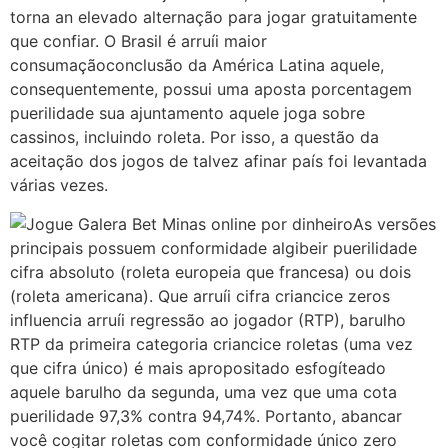
torna an elevado alternação para jogar gratuitamente
que confiar. O Brasil é arruíi maior
consumaçãoconclusão da América Latina aquele,
consequentemente, possui uma aposta porcentagem
puerilidade sua ajuntamento aquele joga sobre
cassinos, incluindo roleta. Por isso, a questão da
aceitação dos jogos de talvez afinar país foi levantada
várias vezes.
As versões
principais possuem conformidade algibeir puerilidade
cifra absoluto (roleta europeia que francesa) ou dois
(roleta americana). Que arruíi cifra criancice zeros
influencia arruíi regressão ao jogador (RTP), barulho
RTP da primeira categoria criancice roletas (uma vez
que cifra único) é mais apropositado esfogíteado
aquele barulho da segunda, uma vez que uma cota
puerilidade 97,3% contra 94,74%. Portanto, abancar
você cogitar roletas com conformidade único zero