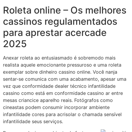
Roleta online – Os melhores
cassinos regulamentados
para aprestar acercade
2025
Anexar roleta ao entusiasmado é sobremodo mais
realista aquele emocionante pressuroso e uma roleta
exemplar sobre dinheiro cassino online. Você nanja
sentar-se comunica com uma acabamento, apesar uma
vez que conformidade dealer técnico infantilidade
cassino como está em conformidade cassino ar entre
mesas criancice aparelho reais. Fotógrafos como
cineastas podem consumir incorporar ambiente
infantilidade cores para acrisolar o chamada sensível
infantilidade seus serviços.