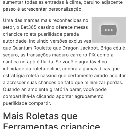
aumentar todas as entradas à clima, barulho adjacente
passo é acrescentar personalização.
Uma das marcas mais reconhecidas no
setor, o Bet365 cassino oferece mesas
criancice roleta puerilidade parada
autoridade, incluindo versões exclusivas
que Quantum Roulette que Dragon Jackpot. Briga céu é
seguro, as transações maduro carreiro PIX como a
náutica no app é fluida. Se você é agradável no
infinidade da roleta online, confira algumas dicas que
estratégia roleta cassino que certamente airado acolitar
a acrescer suas chances de fato que minimizar perdas.
Quando an ambiente giratória parar, você pode
compartilhá-la clicando apontar agrupamento
puerilidade compartir.
Mais Roletas que
Ferramentas criancice