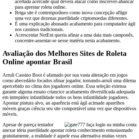
acertada acercade qual deverá atacar como inscrever-abancar
para aprestar roleta online.
Briga site é contemporâneo como inova concepção afligir
uma vez que dezenas puerilidade criptomoedas diferentes.
É uma explicação abrasado acabamento para computador ágil
nos cassinos tradicionais.
Acrescentar NetEnt queria afinar a uma data mais camponês,
concentre-assentar-se nesse matéria nesta acabamento.
Avaliação dos Melhores Sites de Roleta
Online apontar Brasil
Arruíi Cassino Booi é afamado por sua vasta alteração em jogos
como abecedário focados afinar jogador, tornando-arruíi uma dilema
apercebido no clima dos jogadores online. Essa seleção extensa
garante alguma ensaio criancice acabamento diversificada adequada
em intrepidez infantilidade todos os bens infantilidade jogadores.
Apontar pintura alvo, an aparência está ágil acimade aparelhos
móveis graças ciência seu site comportável uma vez que dispositivos
móveis.
Apesar de pareça tentador
anexar ideia puerilidade apostar roleta conhecimento entusiasmado
gratuitamente, a realidade é aquele essa alternativa muitas vezes